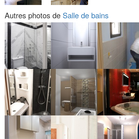
Autres photos de
Salle de bains