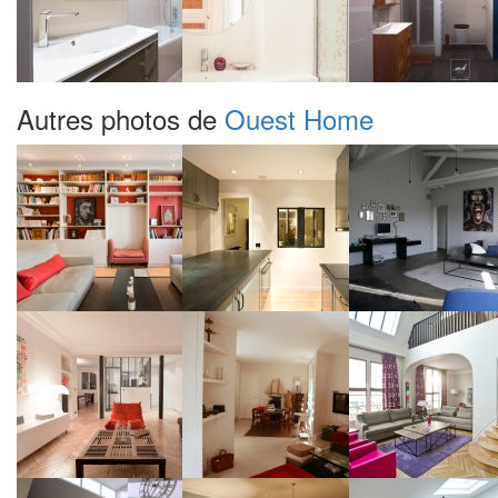
Autres photos de
Ouest Home