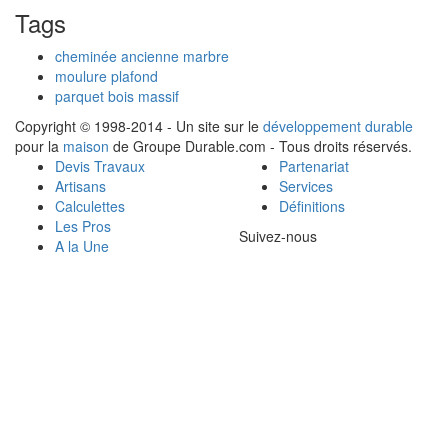
Tags
cheminée ancienne marbre
moulure plafond
parquet bois massif
Copyright © 1998-2014 - Un site sur le
développement durable
pour la
maison
de Groupe Durable.com - Tous droits réservés.
Devis Travaux
Partenariat
Artisans
Services
Calculettes
Définitions
Les Pros
Suivez-nous
A la Une