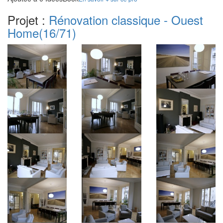
Projet :
Rénovation classique - Ouest
Home
(16/71)