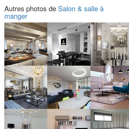
Autres photos de
Salon & salle à
manger