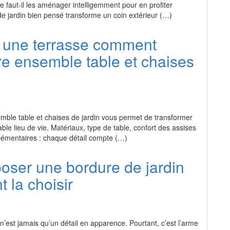
 faut-il les aménager intelligemment pour en profiter
e jardin bien pensé transforme un coin extérieur (…)
une terrasse comment
tre ensemble table et chaises
emble table et chaises de jardin vous permet de transformer
able lieu de vie. Matériaux, type de table, confort des assises
émentaires : chaque détail compte (…)
oser une bordure de jardin
 la choisir
n’est jamais qu’un détail en apparence. Pourtant, c’est l’arme