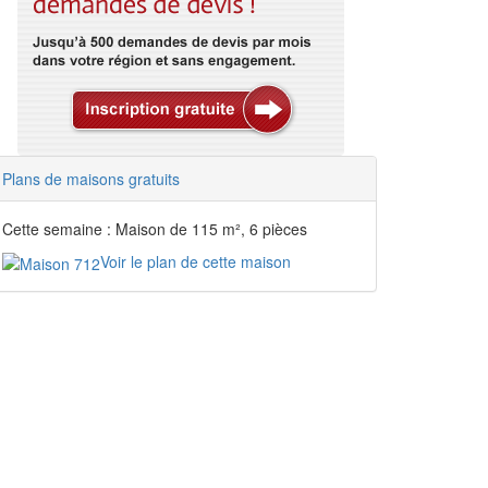
Plans de maisons gratuits
Cette semaine : Maison de 115 m², 6 pièces
Voir le plan de cette maison