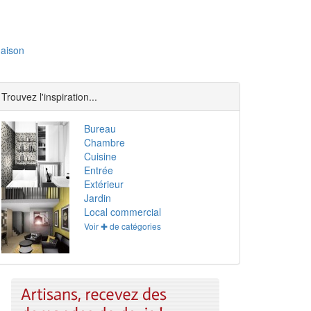
aison
Trouvez l'inspiration...
Bureau
Chambre
Cuisine
Entrée
Extérieur
Jardin
Local commercial
Voir ✚ de catégories