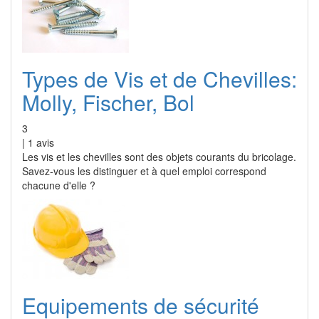
Types de Vis et de Chevilles:
Molly, Fischer, Bol
3
|
1
avis
Les vis et les chevilles sont des objets courants du bricolage.
Savez-vous les distinguer et à quel emploi correspond
chacune d'elle ?
Equipements de sécurité