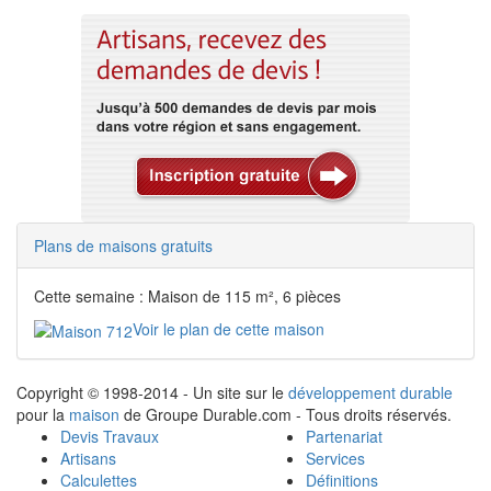
Plans de maisons gratuits
Cette semaine : Maison de 115 m², 6 pièces
Voir le plan de cette maison
Copyright © 1998-2014 - Un site sur le
développement durable
pour la
maison
de Groupe Durable.com - Tous droits réservés.
Devis Travaux
Partenariat
Artisans
Services
Calculettes
Définitions