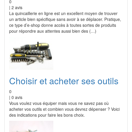
0
|
2
avis
La quincaillerie en ligne est un excellent moyen de trouver
un article bien spécifique sans avoir à se déplacer. Pratique,
ce type d’e-shop donne accès à toutes sortes de produits
pour répondre aux attentes aussi bien des (…)
Choisir et acheter ses outils
0
|
0
avis
Vous voulez vous équiper mais vous ne savez pas où
acheter vos outils et combien vous devrez dépenser ? Voici
des indications pour faire les bons choix.