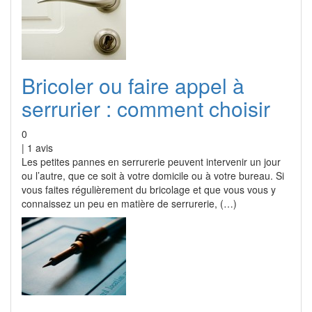
Bricoler ou faire appel à
serrurier : comment choisir
0
|
1
avis
Les petites pannes en serrurerie peuvent intervenir un jour
ou l’autre, que ce soit à votre domicile ou à votre bureau. Si
vous faites régulièrement du bricolage et que vous vous y
connaissez un peu en matière de serrurerie, (…)