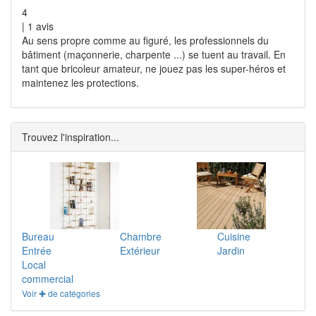
4
|
1
avis
Au sens propre comme au figuré, les professionnels du
bâtiment (maçonnerie, charpente ...) se tuent au travail. En
tant que bricoleur amateur, ne jouez pas les super-héros et
maintenez les protections.
Trouvez l'inspiration...
Bureau
Chambre
Cuisine
Entrée
Extérieur
Jardin
Local
commercial
Voir ✚ de catégories