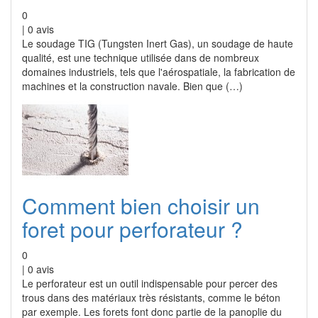
0
|
0
avis
Le soudage TIG (Tungsten Inert Gas), un soudage de haute
qualité, est une technique utilisée dans de nombreux
domaines industriels, tels que l'aérospatiale, la fabrication de
machines et la construction navale. Bien que (…)
Comment bien choisir un
foret pour perforateur ?
0
|
0
avis
Le perforateur est un outil indispensable pour percer des
trous dans des matériaux très résistants, comme le béton
par exemple. Les forets font donc partie de la panoplie du