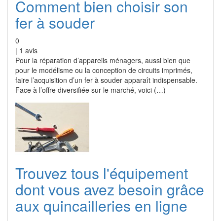
Comment bien choisir son
fer à souder
0
|
1
avis
Pour la réparation d’appareils ménagers, aussi bien que
pour le modélisme ou la conception de circuits imprimés,
faire l’acquisition d’un fer à souder apparaît indispensable.
Face à l’offre diversifiée sur le marché, voici (…)
Trouvez tous l'équipement
dont vous avez besoin grâce
aux quincailleries en ligne