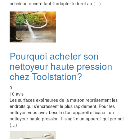
bricoleur, encore faut-il adapter le foret au (…)
Pourquoi acheter son
nettoyeur haute pression
chez Toolstation?
0
|
0
avis
Les surfaces extérieures de la maison représentent les
endroits qui s’encrassent le plus rapidement. Pour les
nettoyer, vous avez besoin d’un appareil efficace : un
nettoyeur haute pression. Il s’agit d’un appareil qui permet
(…)