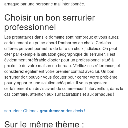
arnaque par une personne mal intentionnée.
Choisir un bon serrurier
professionnel
Les prestataires dans le domaine sont nombreux et vous aurez
certainement au prime abord l’embarras de choix. Certains
critères peuvent permettre de faire un choix judicieux. On peut
citer par exemple la situation géographique du serrurier, il est
évidemment préférable d’opter pour un professionnel situé à
proximité de votre maison ou bureau. Vérifiez ses références, et
considérez également votre premier contact avec lui. Un bon
serrurier doit pouvoir vous écouter pour cerner votre problème
pour y apporter une solution adéquate. Il vous proposera
certainement un devis avant de commencer l’intervention, dans le
cas contraire, attention aux surfacturations et aux arnaques !
serrurier : Obtenez
gratuitement
des devis !
Sur le même thème :