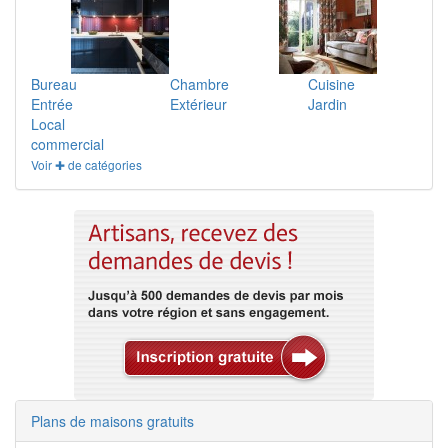
Bureau
Chambre
Cuisine
Entrée
Extérieur
Jardin
Local
commercial
Voir ✚ de catégories
Plans de maisons gratuits