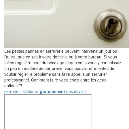
Les petites pannes en serrurerie peuvent intervenir un jour ou
l’autre, que ce soit à votre domicile ou à votre bureau. Si vous
faites régulièrement du bricolage et que vous vous y connaissez
un peu en matière de serrurerie, vous pouvez être tentés de
vouloir régler le problème sans faire appel à un serrurier
professionnel. Comment faire votre choix entre les deux
options??
serrurier : Obtenez
gratuitement
des devis !