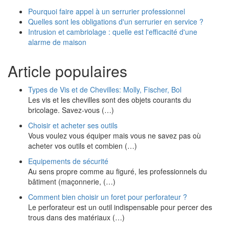
Pourquoi faire appel à un serrurier professionnel
Quelles sont les obligations d'un serrurier en service ?
Intrusion et cambriolage : quelle est l'efficacité d'une
alarme de maison
Article populaires
Types de Vis et de Chevilles: Molly, Fischer, Bol
Les vis et les chevilles sont des objets courants du
bricolage. Savez-vous (…)
Choisir et acheter ses outils
Vous voulez vous équiper mais vous ne savez pas où
acheter vos outils et combien (…)
Equipements de sécurité
Au sens propre comme au figuré, les professionnels du
bâtiment (maçonnerie, (…)
Comment bien choisir un foret pour perforateur ?
Le perforateur est un outil indispensable pour percer des
trous dans des matériaux (…)