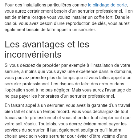
Pour des installations particulières comme
le blindage de porte
,
vous aurez certainement besoin d’un serrurier professionnel. Il en
est de même lorsque vous voulez installer un coffre fort. Dans le
cas où vous avez besoin d’une reproduction de clés, vous aurez
également besoin de faire appel à un serrurier.
Les avantages et les
inconvénients
Si vous décidez de procéder par exemple à l’installation de votre
serrure, à moins que vous ayez une expérience dans le domaine,
vous pouvez prendre plus de temps que si vous faites appel à un
serrurier professionnel. Les risques de faire des erreurs dans
l’opération sont à ne pas négliger. Mais vous aurez l’avantage de
ne pas payer les honoraires d’un serrurier professionnel.
En faisant appel à un serrurier, vous avez la garantie d’un travail
bien fait et dans un temps record. Vous vous déchargez de tout
tracas sur le professionnel et vous attendez tout simplement que
votre soit résolu. Toutefois, vous devrez évidemment payer les
services du serrurier. Il faut également souligner qu’il faudra
choisir avec soin votre serrurier pour éviter d’être victime d’une