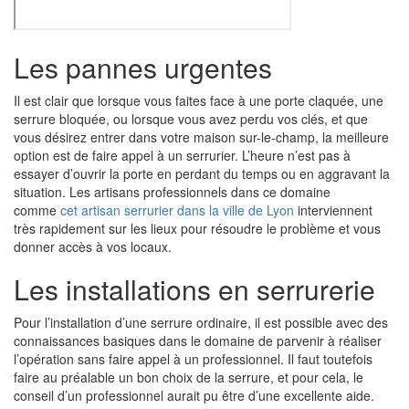
Les pannes urgentes
Il est clair que lorsque vous faites face à une porte claquée, une
serrure bloquée, ou lorsque vous avez perdu vos clés, et que
vous désirez entrer dans votre maison sur-le-champ, la meilleure
option est de faire appel à un serrurier. L’heure n’est pas à
essayer d’ouvrir la porte en perdant du temps ou en aggravant la
situation. Les artisans professionnels dans ce domaine
comme
cet artisan serrurier dans la ville de Lyon
interviennent
très rapidement sur les lieux pour résoudre le problème et vous
donner accès à vos locaux.
Les installations en serrurerie
Pour l’installation d’une serrure ordinaire, il est possible avec des
connaissances basiques dans le domaine de parvenir à réaliser
l’opération sans faire appel à un professionnel. Il faut toutefois
faire au préalable un bon choix de la serrure, et pour cela, le
conseil d’un professionnel aurait pu être d’une excellente aide.