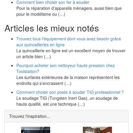
Comment bien choisir son fer à souder
Pour la réparation d’appareils ménagers, aussi bien que
pour le modélisme ou (…)
Articles les mieux notés
Trouvez tous l'équipement dont vous avez besoin grâce
aux quincailleries en ligne
La quincaillerie en ligne est un excellent moyen de trouver
un article bien (…)
Pourquoi acheter son nettoyeur haute pression chez
Toolstation?
Les surfaces extérieures de la maison représentent les
endroits qui s’encrassent (…)
Comment choisir son poste à souder TIG professionnel ?
Le soudage TIG (Tungsten Inert Gas), un soudage de
haute qualité, est une technique (…)
Trouvez l'inspiration...