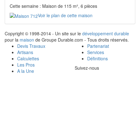
Cette semaine : Maison de 115 m², 6 pièces
Voir le plan de cette maison
Copyright © 1998-2014 - Un site sur le
développement durable
pour la
maison
de Groupe Durable.com - Tous droits réservés.
Devis Travaux
Partenariat
Artisans
Services
Calculettes
Définitions
Les Pros
Suivez-nous
A la Une