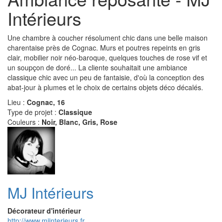
Intérieurs
Une chambre à coucher résolument chic dans une belle maison
charentaise près de Cognac. Murs et poutres repeints en gris
clair, mobilier noir néo-baroque, quelques touches de rose vif et
un soupçon de doré... La cliente souhaitait une ambiance
classique chic avec un peu de fantaisie, d'où la conception des
abat-jour à plumes et le choix de certains objets déco décalés.
Lieu :
Cognac, 16
Type de projet :
Classique
Couleurs :
Noir, Blanc, Gris, Rose
MJ Intérieurs
Décorateur d'intérieur
http://www.mjinterieurs.fr