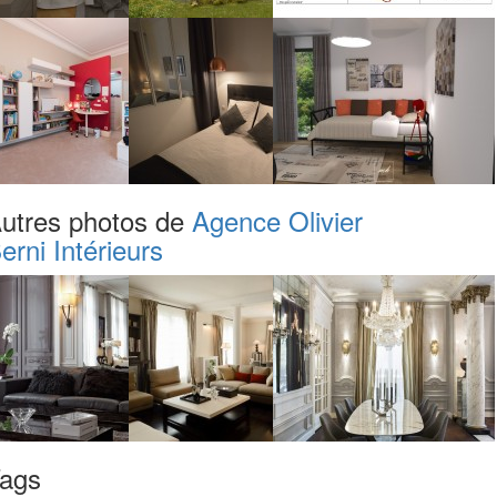
utres photos de
Agence Olivier
erni Intérieurs
ags