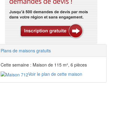
Plans de maisons gratuits
Cette semaine : Maison de 115 m², 6 pièces
Voir le plan de cette maison