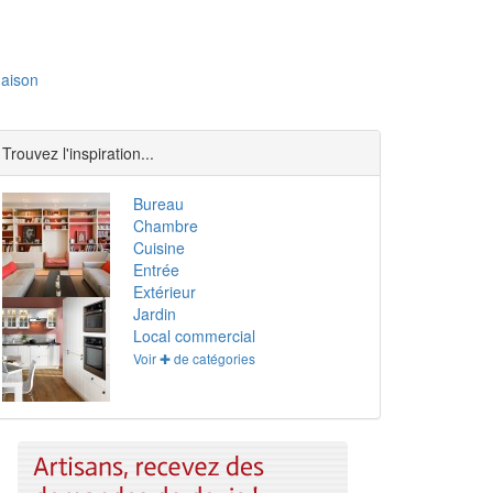
aison
Trouvez l'inspiration...
Bureau
Chambre
Cuisine
Entrée
Extérieur
Jardin
Local commercial
Voir ✚ de catégories