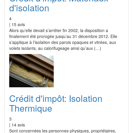
d'isolation
4
|
15
avis
Alors qu’elle devait s’arrêter fin 2002, la disposition a
finalement été prorogée jusqu’au 31 décembre 2012. Elle
s’applique à l’isolation des parois opaques et vitrées, aux
volets isolants, au calorifugeage ainsi qu’aux (…)
Crédit d'impôt: Isolation
Thermique
3
|
14
avis
Sont concernées les personnes physiques, propriétaires,