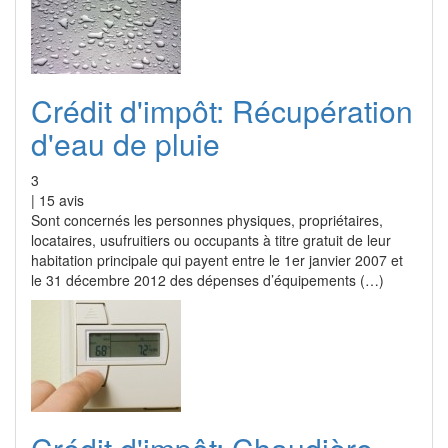
Crédit d'impôt: Récupération
d'eau de pluie
3
|
15
avis
Sont concernés les personnes physiques, propriétaires,
locataires, usufruitiers ou occupants à titre gratuit de leur
habitation principale qui payent entre le 1er janvier 2007 et
le 31 décembre 2012 des dépenses d’équipements (…)