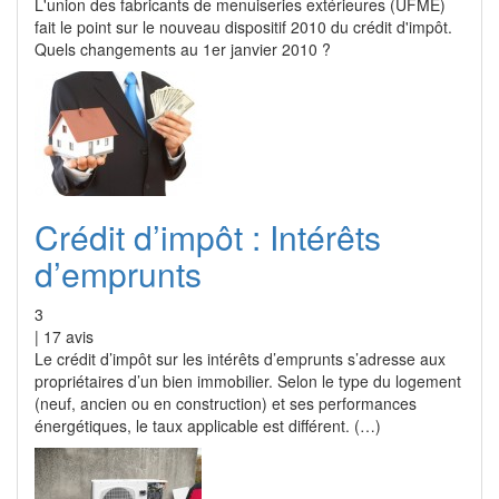
L'union des fabricants de menuiseries extérieures (UFME)
fait le point sur le nouveau dispositif 2010 du crédit d'impôt.
Quels changements au 1er janvier 2010 ?
Crédit d’impôt : Intérêts
d’emprunts
3
|
17
avis
Le crédit d’impôt sur les intérêts d’emprunts s’adresse aux
propriétaires d’un bien immobilier. Selon le type du logement
(neuf, ancien ou en construction) et ses performances
énergétiques, le taux applicable est différent. (…)