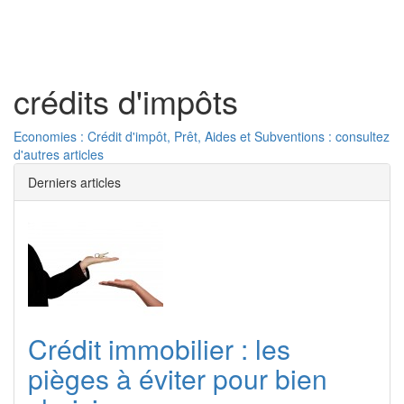
Toggl
naviga
crédits d'impôts
Economies : Crédit d'impôt, Prêt, Aides et Subventions : consultez
d'autres articles
Derniers articles
Crédit immobilier : les
pièges à éviter pour bien