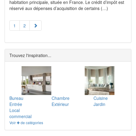
habitation principale, située en France. Le crédit d’impôt est
réservé aux dépenses d’acquisition de certains (…)
1
2
Trouvez l'inspiration...
Bureau
Chambre
Cuisine
Entrée
Extérieur
Jardin
Local
commercial
Voir ✚ de catégories