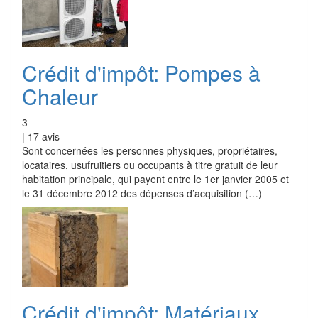
Crédit d'impôt: Pompes à
Chaleur
3
|
17
avis
Sont concernées les personnes physiques, propriétaires,
locataires, usufruitiers ou occupants à titre gratuit de leur
habitation principale, qui payent entre le 1er janvier 2005 et
le 31 décembre 2012 des dépenses d’acquisition (…)
Crédit d'impôt: Matériaux