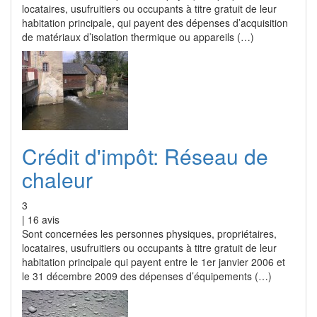
locataires, usufruitiers ou occupants à titre gratuit de leur
habitation principale, qui payent des dépenses d’acquisition
de matériaux d’isolation thermique ou appareils (…)
Crédit d'impôt: Réseau de
chaleur
3
|
16
avis
Sont concernées les personnes physiques, propriétaires,
locataires, usufruitiers ou occupants à titre gratuit de leur
habitation principale qui payent entre le 1er janvier 2006 et
le 31 décembre 2009 des dépenses d’équipements (…)