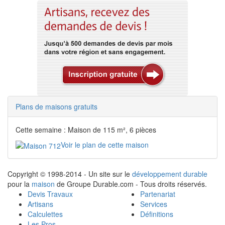
Plans de maisons gratuits
Cette semaine : Maison de 115 m², 6 pièces
Voir le plan de cette maison
Copyright © 1998-2014 - Un site sur le
développement durable
pour la
maison
de Groupe Durable.com - Tous droits réservés.
Devis Travaux
Partenariat
Artisans
Services
Calculettes
Définitions
Les Pros