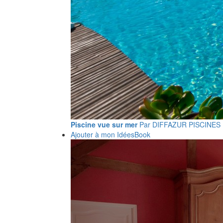
Piscine vue sur mer
Par DIFFAZUR PISCINES
Ajouter à mon IdéesBook