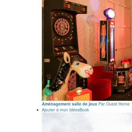
Aménagement salle de jeux
Par Ouest Home
Ajouter à mon IdéesBook