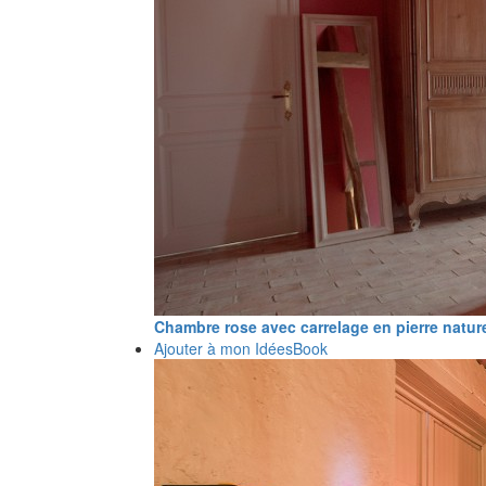
Chambre rose avec carrelage en pierre nature
Ajouter à mon IdéesBook