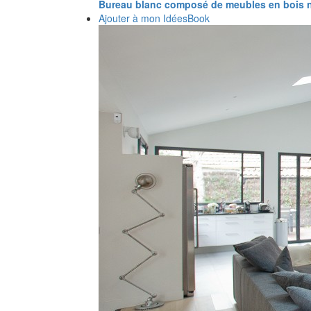
Bureau blanc composé de meubles en bois n
Ajouter à mon IdéesBook