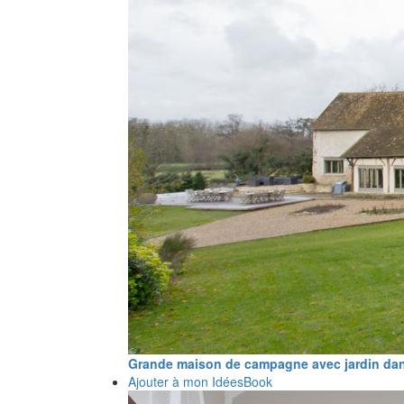
Grande maison de campagne avec jardin dan
Ajouter à mon IdéesBook