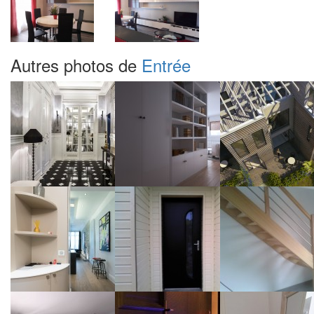
Autres photos de
Entrée