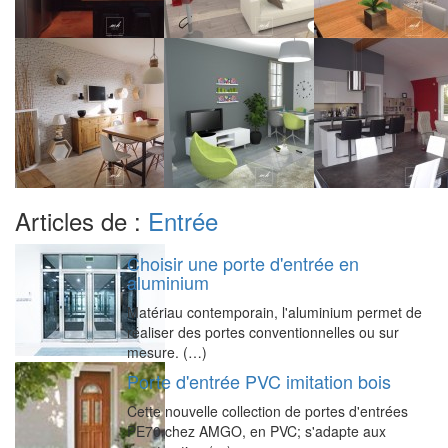
Articles de :
Entrée
Choisir une porte d'entrée en
aluminium
Matériau contemporain, l'aluminium permet de
réaliser des portes conventionnelles ou sur
mesure. (…)
Porte d'entrée PVC imitation bois
Cette nouvelle collection de portes d'entrées
PE70 chez AMGO, en PVC; s'adapte aux