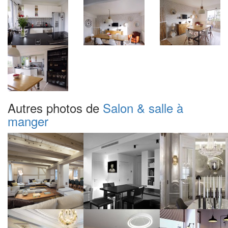
Autres photos de
Salon & salle à
manger