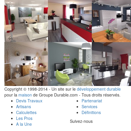
Copyright © 1998-2014 - Un site sur le
développement durable
pour la
maison
de Groupe Durable.com - Tous droits réservés.
Devis Travaux
Partenariat
Artisans
Services
Calculettes
Définitions
Les Pros
Suivez-nous
A la Une