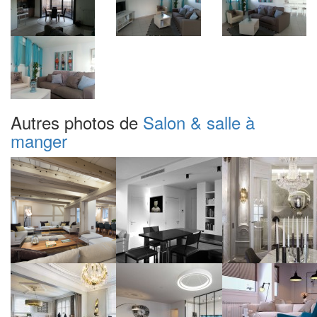
Autres photos de
Salon & salle à
manger