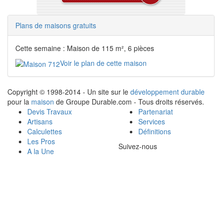
Plans de maisons gratuits
Cette semaine : Maison de 115 m², 6 pièces
Voir le plan de cette maison
Copyright © 1998-2014 - Un site sur le
développement durable
pour la
maison
de Groupe Durable.com - Tous droits réservés.
Devis Travaux
Partenariat
Artisans
Services
Calculettes
Définitions
Les Pros
Suivez-nous
A la Une