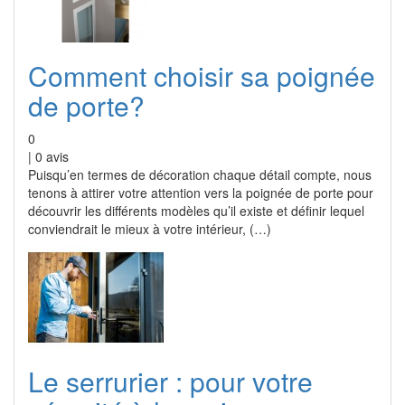
Comment choisir sa poignée
de porte?
0
|
0
avis
Puisqu’en termes de décoration chaque détail compte, nous
tenons à attirer votre attention vers la poignée de porte pour
découvrir les différents modèles qu’il existe et définir lequel
conviendrait le mieux à votre intérieur, (…)
Le serrurier : pour votre