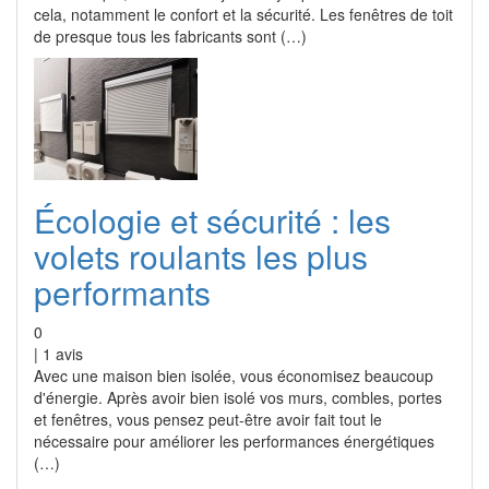
cela, notamment le confort et la sécurité. Les fenêtres de toit
de presque tous les fabricants sont (…)
Écologie et sécurité : les
volets roulants les plus
performants
0
|
1
avis
Avec une maison bien isolée, vous économisez beaucoup
d'énergie. Après avoir bien isolé vos murs, combles, portes
et fenêtres, vous pensez peut-être avoir fait tout le
nécessaire pour améliorer les performances énergétiques
(…)