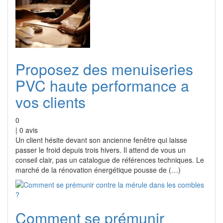
Proposez des menuiseries
PVC haute performance a
vos clients
0
|
0
avis
Un client hésite devant son ancienne fenêtre qui laisse
passer le froid depuis trois hivers. Il attend de vous un
conseil clair, pas un catalogue de références techniques. Le
marché de la rénovation énergétique pousse de (…)
Comment se prémunir