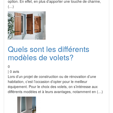
option. En effet, en plus d’apporter une touche de charme,
(…)
Quels sont les différents
modèles de volets?
0
|
0
avis
Lors d’un projet de construction ou de rénovation d’une
habitation, c’est l’occasion d’opter pour le meilleur
équipement. Pour le choix des volets, on s’intéresse aux
différents modèles et à leurs avantages, notamment en (…)