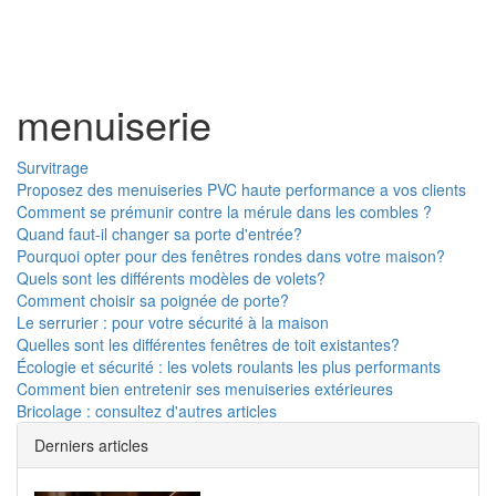
Toggl
naviga
menuiserie
Survitrage
Proposez des menuiseries PVC haute performance a vos clients
Comment se prémunir contre la mérule dans les combles ?
Quand faut-il changer sa porte d'entrée?
Pourquoi opter pour des fenêtres rondes dans votre maison?
Quels sont les différents modèles de volets?
Comment choisir sa poignée de porte?
Le serrurier : pour votre sécurité à la maison
Quelles sont les différentes fenêtres de toit existantes?
Écologie et sécurité : les volets roulants les plus performants
Comment bien entretenir ses menuiseries extérieures
Bricolage : consultez d'autres articles
Derniers articles