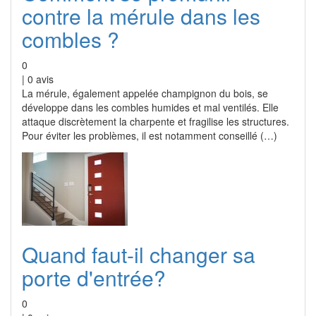
contre la mérule dans les
combles ?
0
|
0
avis
La mérule, également appelée champignon du bois, se
développe dans les combles humides et mal ventilés. Elle
attaque discrètement la charpente et fragilise les structures.
Pour éviter les problèmes, il est notamment conseillé (…)
Quand faut-il changer sa
porte d'entrée?
0