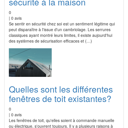
sécurité à la maison
0
|
0
avis
Se sentir en sécurité chez soi est un sentiment légitime qui
peut disparaître à l'issue d'un cambriolage. Les serrures
classiques ayant montré leurs limites, il existe aujourd'hui
des systèmes de sécurisation efficaces et (…)
Quelles sont les différentes
fenêtres de toit existantes?
0
|
0
avis
Les fenêtres de toit, qu'elles soient à commande manuelle
ou électrique, s'ouvrent toujours. Il y a plusieurs raisons à