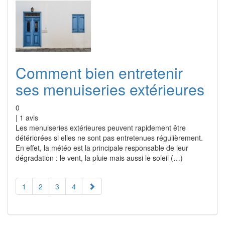
Comment bien entretenir
ses menuiseries extérieures
0
|
1
avis
Les menuiseries extérieures peuvent rapidement être
détériorées si elles ne sont pas entretenues régulièrement.
En effet, la météo est la principale responsable de leur
dégradation : le vent, la pluie mais aussi le soleil (…)
1
2
3
4