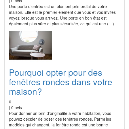
|
0
avis
Une porte d’entrée est un élément primordial de votre
maison. Elle est le premier élément que vous et vos invités
voyez lorsque vous arrivez. Une porte en bon état est
également plus sûre et plus sécurisée, ce qui est une (…)
Pourquoi opter pour des
fenêtres rondes dans votre
maison?
0
|
0
avis
Pour donner un brin d’originalité à votre habitation, vous
pouvez décider de poser des fenêtres rondes. Parmi les
modèles qui changent, la fenêtre ronde est une bonne