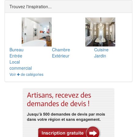
Trouvez l'inspiration...
Bureau
Chambre
Cuisine
Entrée
Extérieur
Jardin
Local
commercial
Voir ✚ de catégories