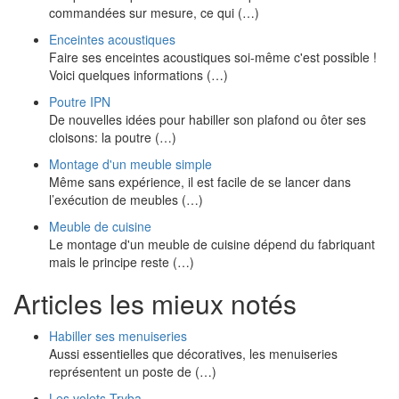
commandées sur mesure, ce qui (…)
Enceintes acoustiques
Faire ses enceintes acoustiques soi-même c'est possible !
Voici quelques informations (…)
Poutre IPN
De nouvelles idées pour habiller son plafond ou ôter ses
cloisons: la poutre (…)
Montage d'un meuble simple
Même sans expérience, il est facile de se lancer dans
l’exécution de meubles (…)
Meuble de cuisine
Le montage d'un meuble de cuisine dépend du fabriquant
mais le principe reste (…)
Articles les mieux notés
Habiller ses menuiseries
Aussi essentielles que décoratives, les menuiseries
représentent un poste de (…)
Les volets Tryba