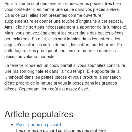
Pour limiter le coût des fenêtres rondes, vous pouvez très bien
vous contenter d’en mettre une seule dans vos pièces à vivre.
Dans ce cas, elles sont présentes comme ouverture
supplémentaire et donner une touche d’originalité à cet espace.
Ainsi, elle ne sert pas nécessairement à apporter de la luminosité.
Mais, vous pouvez également les poser dans des petites pièces
peu éclairées. En effet, elles sont idéales dans les entrées, les
cages d’escalier, les salles de bain, les celliers ou débarras. De
cette façon, elles prodiguent une lumière naturelle dans ces
pièces au volume modeste.
La fenêtre ronde est un choix parfait si vous souhaitez construire
une maison originale et dans l’air du temps. Elle apporte de la
luminosité dans les petites pièces et vous procure la sensation
d’être proche de la nature si vous la posez dans les grandes
pièces. Cependant, leur coût est assez élevé.
Article populaires
Poser portes de placard
Les portes de placard coulissantes peuvent être