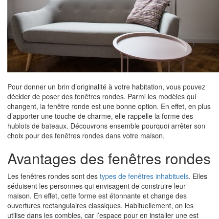
Pour donner un brin d’originalité à votre habitation, vous pouvez
décider de poser des fenêtres rondes. Parmi les modèles qui
changent, la fenêtre ronde est une bonne option. En effet, en plus
d’apporter une touche de charme, elle rappelle la forme des
hublots de bateaux. Découvrons ensemble pourquoi arrêter son
choix pour des fenêtres rondes dans votre maison.
Avantages des fenêtres rondes
Les fenêtres rondes sont des
types de fenêtres inhabituels
. Elles
séduisent les personnes qui envisagent de construire leur
maison. En effet, cette forme est étonnante et change des
ouvertures rectangulaires classiques. Habituellement, on les
utilise dans les combles, car l’espace pour en installer une est