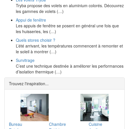
Tryba propose des volets en aluminium colorés. Découvrez
les gammes de volets (…)
Appui de fenêtre
Les appuis de fenêtre se posent en général une fois que
les huisseries, les (…)
Quels stores choisir ?
L’été arrivant, les températures commencent à remonter et
le soleil à montrer (…)
Survitrage
C’est une technique destinée à améliorer les performances
d’isolation thermique (…)
Trouvez l'inspiration...
Bureau
Chambre
Cuisine