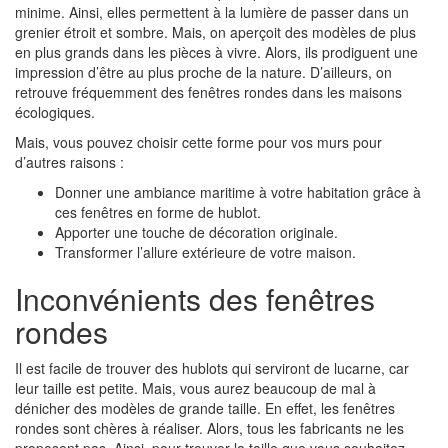
minime. Ainsi, elles permettent à la lumière de passer dans un
grenier étroit et sombre. Mais, on aperçoit des modèles de plus
en plus grands dans les pièces à vivre. Alors, ils prodiguent une
impression d’être au plus proche de la nature. D’ailleurs, on
retrouve fréquemment des fenêtres rondes dans les maisons
écologiques.
Mais, vous pouvez choisir cette forme pour vos murs pour
d’autres raisons :
Donner une ambiance maritime à votre habitation grâce à
ces fenêtres en forme de hublot.
Apporter une touche de décoration originale.
Transformer l’allure extérieure de votre maison.
Inconvénients des fenêtres
rondes
Il est facile de trouver des hublots qui serviront de lucarne, car
leur taille est petite. Mais, vous aurez beaucoup de mal à
dénicher des modèles de grande taille. En effet, les fenêtres
rondes sont chères à réaliser. Alors, tous les fabricants ne les