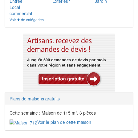
Entrée
Extérieur
Jardin
Local
commercial
Voir ✚ de catégories
Plans de maisons gratuits
Cette semaine : Maison de 115 m², 6 pièces
Voir le plan de cette maison