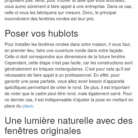
proposent pas. Ainsi, pour trouver la taille que vous souhaitez,
vous aurez sûrement à faire appel à une entreprise. Dans ce cas,
celle-ci vous les fabriquera sur mesure. Donc, le principal
inconvénient des fenêtres rondes est leur prix.
Poser vos hublots
Pour installer les fenêtres rondes dans votre maison, il vous faut,
en premier lieu, faire une ouverture ronde dans votre façade.
Celle-ci doit correspondre aux dimensions de la future fenêtre.
Cependant, cette étape n’est pas facile, car les constructions sont
généralement en briques rectangulaires. C’est pour cela qu’il est
nécessaire de faire appel à un professionnel. En effet, pour
garantir une pose parfaite, vous allez avoir besoin d’appareils
spécifiques permettant de créer le rond. De plus, il est important
de noter que le cadre peut être rond, mais également carré. Pour
ce dernier cas, il est indispensable d’ajuster la pose en mettant en
place du
placo
.
Une lumière naturelle avec des
fenêtres originales