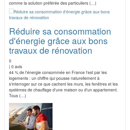
comme la solution préférée des particuliers (…)
Réduire sa consommation
d'énergie grâce aux bons
travaux de rénovation
0
|
0
avis
44 % de l'énergie consommée en France l'est par les
logements : un chiffre qui pousse naturellement à
s'interroger sur ce que cachent les murs, les fenêtres et les
systèmes de chauffage d'une maison ou d'un appartement.
Tous (…)