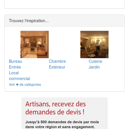
Trouvez l'inspiration...
Bureau
Chambre
Cuisine
Entrée
Extérieur
Jardin
Local
commercial
Voir ✚ de catégories