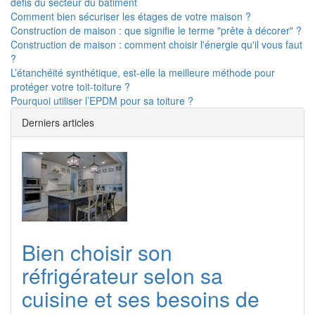
défis du secteur du bâtiment
Comment bien sécuriser les étages de votre maison ?
Construction de maison : que signifie le terme "prête à décorer" ?
Construction de maison : comment choisir l'énergie qu'il vous faut
?
L’étanchéité synthétique, est-elle la meilleure méthode pour
protéger votre toit-toiture ?
Pourquoi utiliser l’EPDM pour sa toiture ?
Derniers articles
Bien choisir son
réfrigérateur selon sa
cuisine et ses besoins de