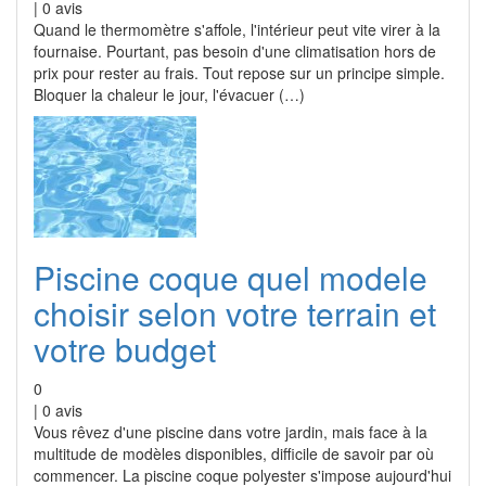
|
0
avis
Quand le thermomètre s'affole, l'intérieur peut vite virer à la
fournaise. Pourtant, pas besoin d'une climatisation hors de
prix pour rester au frais. Tout repose sur un principe simple.
Bloquer la chaleur le jour, l'évacuer (…)
Piscine coque quel modele
choisir selon votre terrain et
votre budget
0
|
0
avis
Vous rêvez d'une piscine dans votre jardin, mais face à la
multitude de modèles disponibles, difficile de savoir par où
commencer. La piscine coque polyester s'impose aujourd'hui