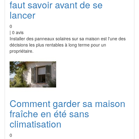
faut savoir avant de se
lancer
0
|
0
avis
Installer des panneaux solaires sur sa maison est l'une des
décisions les plus rentables à long terme pour un
propriétaire.
Comment garder sa maison
fraîche en été sans
climatisation
0