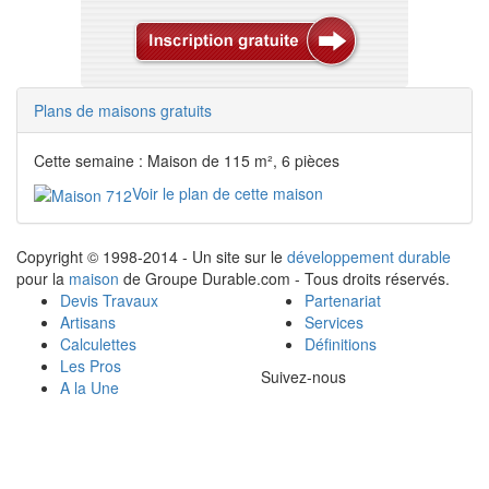
Plans de maisons gratuits
Cette semaine : Maison de 115 m², 6 pièces
Voir le plan de cette maison
Copyright © 1998-2014 - Un site sur le
développement durable
pour la
maison
de Groupe Durable.com - Tous droits réservés.
Devis Travaux
Partenariat
Artisans
Services
Calculettes
Définitions
Les Pros
Suivez-nous
A la Une