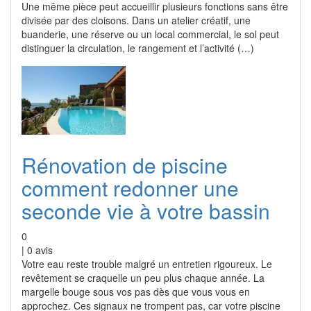
Une même pièce peut accueillir plusieurs fonctions sans être
divisée par des cloisons. Dans un atelier créatif, une
buanderie, une réserve ou un local commercial, le sol peut
distinguer la circulation, le rangement et l’activité (…)
Rénovation de piscine
comment redonner une
seconde vie à votre bassin
0
|
0
avis
Votre eau reste trouble malgré un entretien rigoureux. Le
revêtement se craquelle un peu plus chaque année. La
margelle bouge sous vos pas dès que vous vous en
approchez. Ces signaux ne trompent pas, car votre piscine