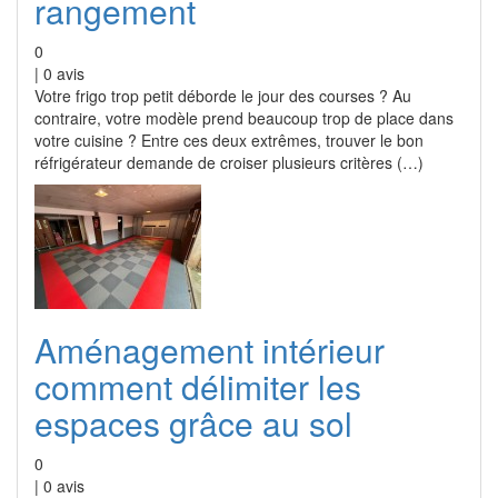
rangement
0
|
0
avis
Votre frigo trop petit déborde le jour des courses ? Au
contraire, votre modèle prend beaucoup trop de place dans
votre cuisine ? Entre ces deux extrêmes, trouver le bon
réfrigérateur demande de croiser plusieurs critères (…)
Aménagement intérieur
comment délimiter les
espaces grâce au sol
0
|
0
avis