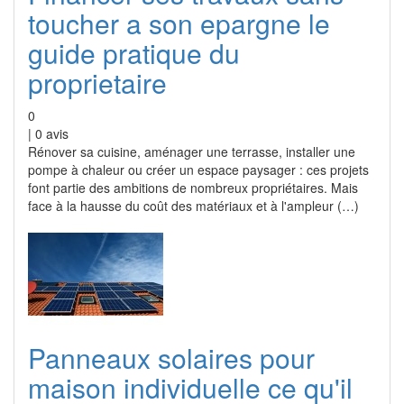
toucher a son epargne le
guide pratique du
proprietaire
0
|
0
avis
Rénover sa cuisine, aménager une terrasse, installer une
pompe à chaleur ou créer un espace paysager : ces projets
font partie des ambitions de nombreux propriétaires. Mais
face à la hausse du coût des matériaux et à l'ampleur (…)
Panneaux solaires pour
maison individuelle ce qu'il