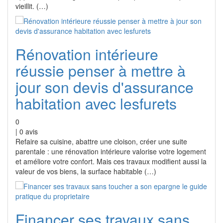
vieillit. (…)
Rénovation intérieure
réussie penser à mettre à
jour son devis d'assurance
habitation avec lesfurets
0
|
0
avis
Refaire sa cuisine, abattre une cloison, créer une suite
parentale : une rénovation intérieure valorise votre logement
et améliore votre confort. Mais ces travaux modifient aussi la
valeur de vos biens, la surface habitable (…)
Financer ses travaux sans