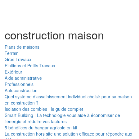
Toggl
naviga
construction maison
Plans de maisons
Terrain
Gros Travaux
Finitions et Petits Travaux
Extérieur
Aide administrative
Professionnels
Autoconstruction
Quel système d’assainissement individuel choisir pour sa maison
en construction ?
Isolation des combles : le guide complet
Smart Building : La technologie vous aide à économiser de
l'énergie et réduire vos factures
5 bénéfices du hangar agricole en kit
La construction hors site une solution efficace pour répondre aux