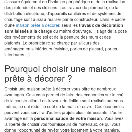
s'assure également de l'isolation périphérique et de la réalisation
des plafonds et des cloisons. Les travaux de plomberie, de la
distribution électrique, d'appareils sanitaires et de systèmes de
chauffage sont aussi à réaliser par le constructeur. Dans le cadre
d'une
maison prête à décorer
, seuls les
travaux de décoration
sont laissés à la charge
du maître d'ouvrage. Il s'agit de la pose
des revêtements de sol et de la peinture des murs et des
plafonds. Le propriétaire se charge par ailleurs des
aménagements intérieurs (cuisine, portes de placard, portes
intérieures…).
Pourquoi choisir une maison
prête à décorer ?
Choisir une maison prête à décorer vous offre de nombreux
avantages. Cela vous permet de faire des économies sur le coût
de la construction. Les travaux de finition sont réalisés par vous-
même, ce qui réduit le coût de la main-d'œuvre. Ces économies
peuvent vous servir à d'autres projets plus intéressants. L'autre
avantage est la
personnalisation de votre maison
. Vous avez
la liberté de choisir vos fournisseurs de matériaux, ce qui vous
donne l'opportunité de revêtir votre logement à votre manière.