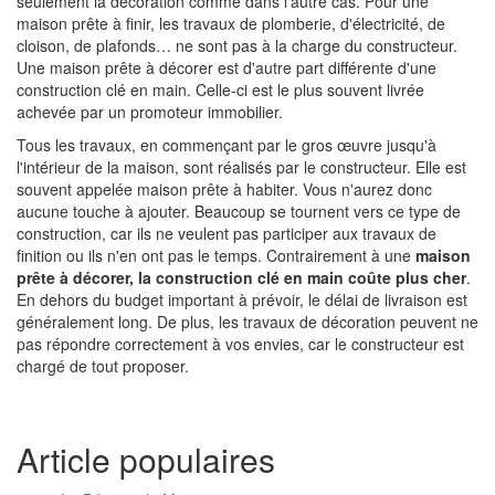
seulement la décoration comme dans l'autre cas. Pour une
maison prête à finir, les travaux de plomberie, d'électricité, de
cloison, de plafonds… ne sont pas à la charge du constructeur.
Une maison prête à décorer est d'autre part différente d'une
construction clé en main. Celle-ci est le plus souvent livrée
achevée par un promoteur immobilier.
Tous les travaux, en commençant par le gros œuvre jusqu'à
l'intérieur de la maison, sont réalisés par le constructeur. Elle est
souvent appelée maison prête à habiter. Vous n'aurez donc
aucune touche à ajouter. Beaucoup se tournent vers ce type de
construction, car ils ne veulent pas participer aux travaux de
finition ou ils n'en ont pas le temps. Contrairement à une
maison
prête à décorer, la construction clé en main coûte plus cher
.
En dehors du budget important à prévoir, le délai de livraison est
généralement long. De plus, les travaux de décoration peuvent ne
pas répondre correctement à vos envies, car le constructeur est
chargé de tout proposer.
Article populaires