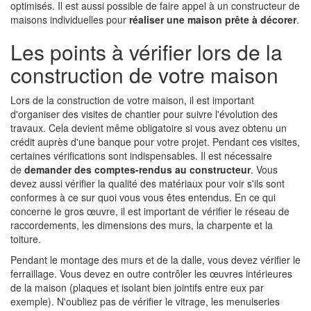
optimisés. Il est aussi possible de faire appel à un constructeur de
maisons individuelles pour
réaliser une maison prête à décorer
.
Les points à vérifier lors de la
construction de votre maison
Lors de la construction de votre maison, il est important
d'organiser des visites de chantier pour suivre l'évolution des
travaux. Cela devient même obligatoire si vous avez obtenu un
crédit auprès d'une banque pour votre projet. Pendant ces visites,
certaines vérifications sont indispensables. Il est nécessaire
de
demander des comptes-rendus au constructeur
. Vous
devez aussi vérifier la qualité des matériaux pour voir s'ils sont
conformes à ce sur quoi vous vous êtes entendus. En ce qui
concerne le gros œuvre, il est important de vérifier le réseau de
raccordements, les dimensions des murs, la charpente et la
toiture.
Pendant le montage des murs et de la dalle, vous devez vérifier le
ferraillage. Vous devez en outre contrôler les œuvres intérieures
de la maison (plaques et isolant bien jointifs entre eux par
exemple). N'oubliez pas de vérifier le vitrage, les menuiseries