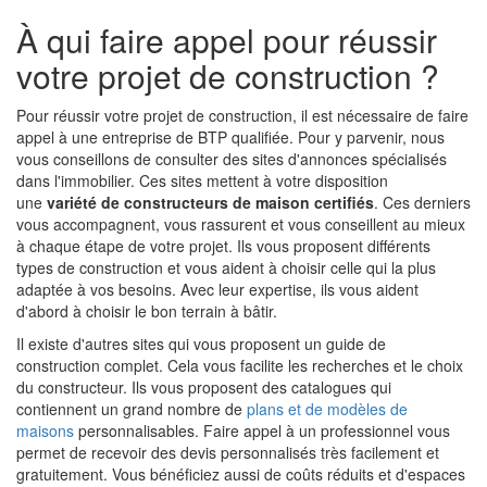
À qui faire appel pour réussir
votre projet de construction ?
Pour réussir votre projet de construction, il est nécessaire de faire
appel à une entreprise de BTP qualifiée. Pour y parvenir, nous
vous conseillons de consulter des sites d'annonces spécialisés
dans l'immobilier. Ces sites mettent à votre disposition
une
variété de constructeurs de maison certifiés
. Ces derniers
vous accompagnent, vous rassurent et vous conseillent au mieux
à chaque étape de votre projet. Ils vous proposent différents
types de construction et vous aident à choisir celle qui la plus
adaptée à vos besoins. Avec leur expertise, ils vous aident
d'abord à choisir le bon terrain à bâtir.
Il existe d'autres sites qui vous proposent un guide de
construction complet. Cela vous facilite les recherches et le choix
du constructeur. Ils vous proposent des catalogues qui
contiennent un grand nombre de
plans et de modèles de
maisons
personnalisables. Faire appel à un professionnel vous
permet de recevoir des devis personnalisés très facilement et
gratuitement. Vous bénéficiez aussi de coûts réduits et d'espaces