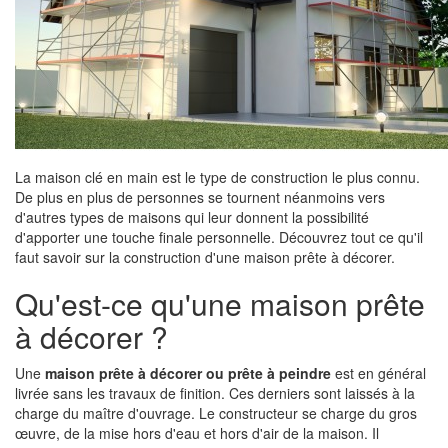
La maison clé en main est le type de construction le plus connu.
De plus en plus de personnes se tournent néanmoins vers
d'autres types de maisons qui leur donnent la possibilité
d'apporter une touche finale personnelle. Découvrez tout ce qu'il
faut savoir sur la construction d'une maison prête à décorer.
Qu'est-ce qu'une maison prête
à décorer ?
Une
maison prête à décorer ou prête à peindre
est en général
livrée sans les travaux de finition. Ces derniers sont laissés à la
charge du maître d'ouvrage. Le constructeur se charge du gros
œuvre, de la mise hors d'eau et hors d'air de la maison. Il