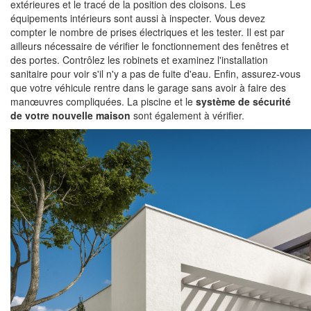
extérieures et le tracé de la position des cloisons. Les
équipements intérieurs sont aussi à inspecter. Vous devez
compter le nombre de prises électriques et les tester. Il est par
ailleurs nécessaire de vérifier le fonctionnement des fenêtres et
des portes. Contrôlez les robinets et examinez l'installation
sanitaire pour voir s'il n'y a pas de fuite d'eau. Enfin, assurez-vous
que votre véhicule rentre dans le garage sans avoir à faire des
manœuvres compliquées. La piscine et le
système de sécurité
de votre nouvelle maison
sont également à vérifier.