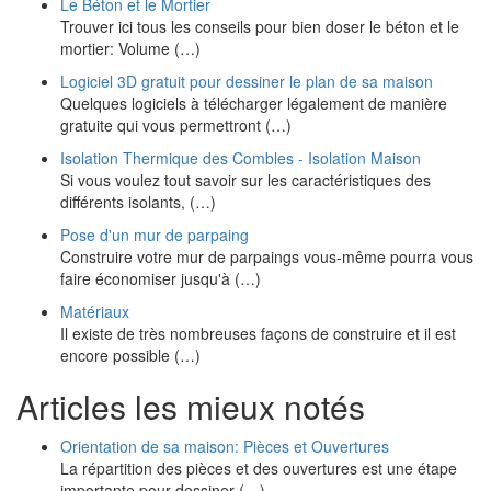
Le Béton et le Mortier
Trouver ici tous les conseils pour bien doser le béton et le
mortier: Volume (…)
Logiciel 3D gratuit pour dessiner le plan de sa maison
Quelques logiciels à télécharger légalement de manière
gratuite qui vous permettront (…)
Isolation Thermique des Combles - Isolation Maison
Si vous voulez tout savoir sur les caractéristiques des
différents isolants, (…)
Pose d'un mur de parpaing
Construire votre mur de parpaings vous-même pourra vous
faire économiser jusqu'à (…)
Matériaux
Il existe de très nombreuses façons de construire et il est
encore possible (…)
Articles les mieux notés
Orientation de sa maison: Pièces et Ouvertures
La répartition des pièces et des ouvertures est une étape
importante pour dessiner (…)