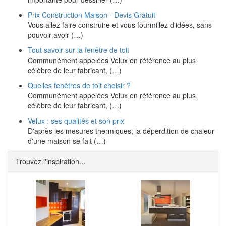
Prix Construction Maison - Devis Gratuit
Vous allez faire construire et vous fourmillez d'idées, sans
pouvoir avoir (…)
Tout savoir sur la fenêtre de toit
Communément appelées Velux en référence au plus
célèbre de leur fabricant, (…)
Quelles fenêtres de toit choisir ?
Communément appelées Velux en référence au plus
célèbre de leur fabricant, (…)
Velux : ses qualités et son prix
D'après les mesures thermiques, la déperdition de chaleur
d'une maison se fait (…)
Trouvez l'inspiration...