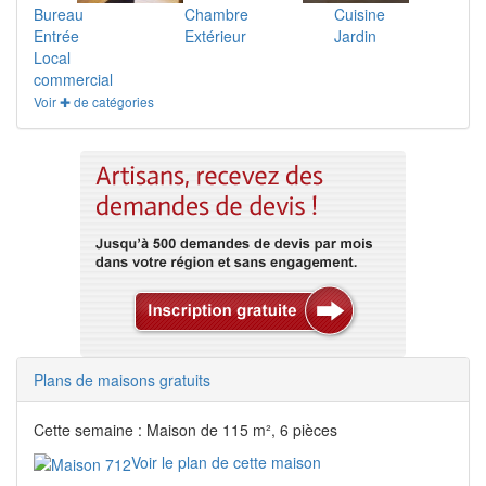
Bureau
Chambre
Cuisine
Entrée
Extérieur
Jardin
Local
commercial
Voir ✚ de catégories
Plans de maisons gratuits
Cette semaine : Maison de 115 m², 6 pièces
Voir le plan de cette maison