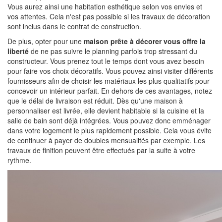
Vous aurez ainsi une habitation esthétique selon vos envies et
vos attentes. Cela n'est pas possible si les travaux de décoration
sont inclus dans le contrat de construction.
De plus, opter pour une
maison prête à décorer vous offre la
liberté
de ne pas suivre le planning parfois trop stressant du
constructeur. Vous prenez tout le temps dont vous avez besoin
pour faire vos choix décoratifs. Vous pouvez ainsi visiter différents
fournisseurs afin de choisir les matériaux les plus qualitatifs pour
concevoir un intérieur parfait. En dehors de ces avantages, notez
que le délai de livraison est réduit. Dès qu'une maison à
personnaliser est livrée, elle devient habitable si la cuisine et la
salle de bain sont déjà intégrées. Vous pouvez donc emménager
dans votre logement le plus rapidement possible. Cela vous évite
de continuer à payer de doubles mensualités par exemple. Les
travaux de finition peuvent être effectués par la suite à votre
rythme.