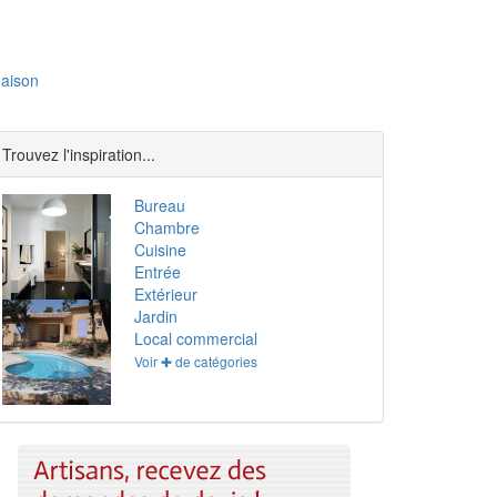
aison
Trouvez l'inspiration...
Bureau
Chambre
Cuisine
Entrée
Extérieur
Jardin
Local commercial
Voir ✚ de catégories