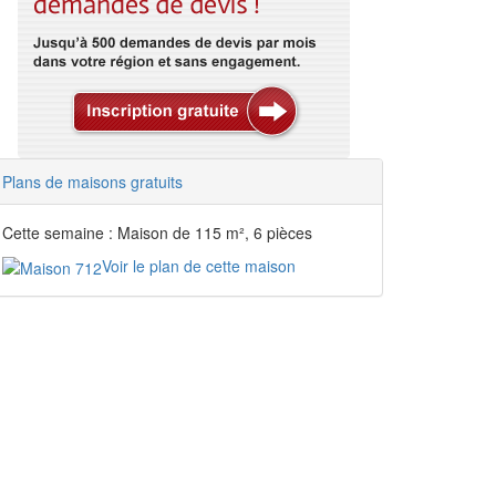
Plans de maisons gratuits
Cette semaine : Maison de 115 m², 6 pièces
Voir le plan de cette maison