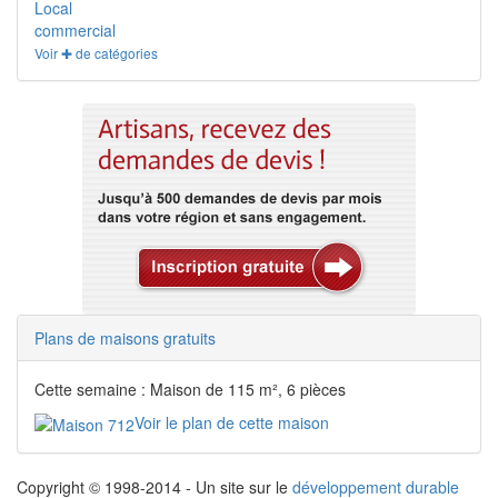
Local
commercial
Voir ✚ de catégories
Plans de maisons gratuits
Cette semaine : Maison de 115 m², 6 pièces
Voir le plan de cette maison
Copyright © 1998-2014 - Un site sur le
développement durable