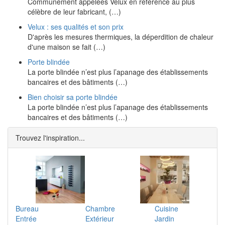
Communément appelées Velux en référence au plus
célèbre de leur fabricant, (…)
Velux : ses qualités et son prix
D'après les mesures thermiques, la déperdition de chaleur
d'une maison se fait (…)
Porte blindée
La porte blindée n’est plus l’apanage des établissements
bancaires et des bâtiments (…)
Bien choisir sa porte blindée
La porte blindée n’est plus l’apanage des établissements
bancaires et des bâtiments (…)
Trouvez l'inspiration...
Bureau
Chambre
Cuisine
Entrée
Extérieur
Jardin