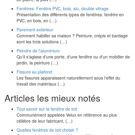
Fenêtres: Fenêtre PVC, bois, alu, double vitrage
Présentation des différents types de fenêtres: fenêtre en
PVC, en bois, en (…)
Parement extérieur
Comment habiller sa maison ? Peinture, crépis et bardage
sont les trois solutions (…)
Peindre de l'aluminium
Qu'il s'agisse d'une porte, d'une fenêtre ou d'un mobilier de
jardin, la peinture (…)
Fissure au plafond
Les fissures apparaissent naturellement sous l'effet du
travail des matériaux (…)
Articles les mieux notés
Tout savoir sur la fenêtre de toit
Communément appelées Velux en référence au plus
célèbre de leur fabricant, (…)
Quelles fenêtres de toit choisir ?