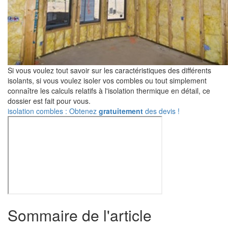
Si vous voulez tout savoir sur les caractéristiques des différents
isolants, si vous voulez isoler vos combles ou tout simplement
connaître les calculs relatifs à l'isolation thermique en détail, ce
dossier est fait pour vous.
isolation combles : Obtenez
gratuitement
des devis !
Sommaire de l'article