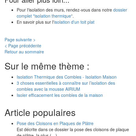
Pour l'isolation des murs, rendez-vous dans notre
dossier
complet "isolation thermique"
.
En savoir plus sur l'
isolation d'un toit plat
Page suivante >
< Page précédente
Retour au sommaire
Sur le même thème :
Isolation Thermique des Combles - Isolation Maison
3 choses essentielles à connaître sur l’isolation des
combles avec la mousse AIRIUM
Isoler efficacement les combles de la maison
Article populaires
Pose des Cloisons en Plaques de Plâtre
Est décrite dans ce dossier la pose des cloisons de plaque
de plâtre, la plus (…)