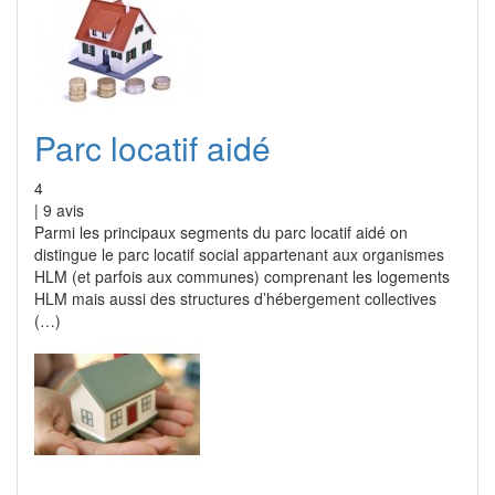
Parc locatif aidé
4
|
9
avis
Parmi les principaux segments du parc locatif aidé on
distingue le parc locatif social appartenant aux organismes
HLM (et parfois aux communes) comprenant les logements
HLM mais aussi des structures d’hébergement collectives
(…)