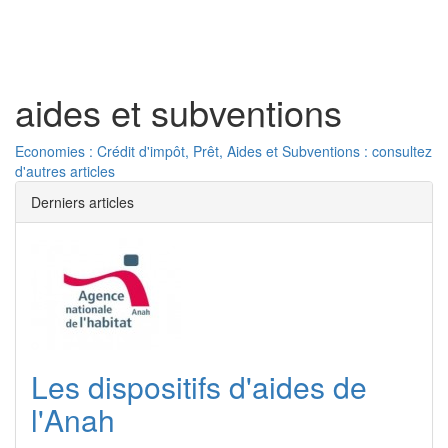
Toggl
naviga
aides et subventions
Economies : Crédit d'impôt, Prêt, Aides et Subventions : consultez
d'autres articles
Derniers articles
Les dispositifs d'aides de
l'Anah