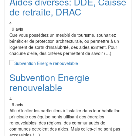
Aides diverses: DDE, Caisse
de retraite, DRAC
4
|
9
avis
Que vous possédiez un meublé de tourisme, souhaitiez
bénéficier de protection architecturale, ou permettre à un
logement de sortir d'insalubrité, des aides existent. Pour
chacune d'elle, des critères permettent de savoir (…)
Subvention Energie
renouvelable
4
|
9
avis
Afin d’inciter les particuliers à installer dans leur habitation
principale des équipements utilisant des énergies
renouvelables, des régions, des communautés de
communes octroient des aides. Mais celles-ci ne sont pas
accessibles (…)