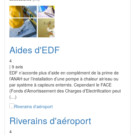
Aides d'EDF
4
|
9
avis
EDF n’accorde plus d’aide en complément de la prime de
l’ANAH sur l’installation d’une pompe à chaleur air/eau ou
par système à capteurs enterrés. Cependant le FACE
(Fonds d’Amortissement des Charges d’Electrification peut
(…)
Riverains d'aéroport
4