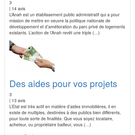
3
|
14
avis
L’Anah est un établissement public administratif qui a pour
mission de mettre en oeuvre la politique nationale de
développement et d’amélioration du parc privé de logements
existants. L’action de l’Anah revêt une triple (…)
Des aides pour vos projets
3
|
13
avis
L’Etat est très actif en matière d’aides immobilières, il en
existe de multiples, destinées à des publics bien différents,
pour toute sorte de finalités. Que vous soyez locataire,
acheteur, ou propriétaire bailleur, vous (…)