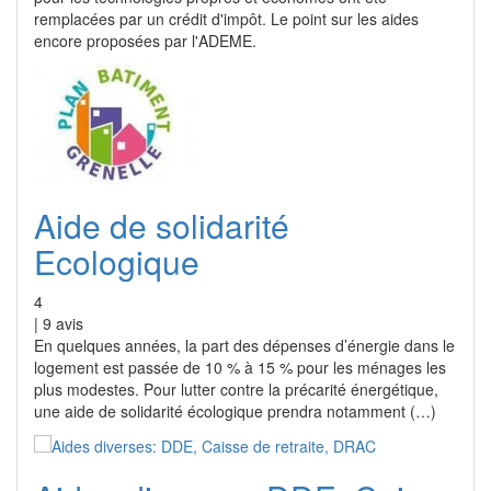
remplacées par un crédit d'impôt. Le point sur les aides
encore proposées par l'ADEME.
Aide de solidarité
Ecologique
4
|
9
avis
En quelques années, la part des dépenses d’énergie dans le
logement est passée de 10 % à 15 % pour les ménages les
plus modestes. Pour lutter contre la précarité énergétique,
une aide de solidarité écologique prendra notamment (…)