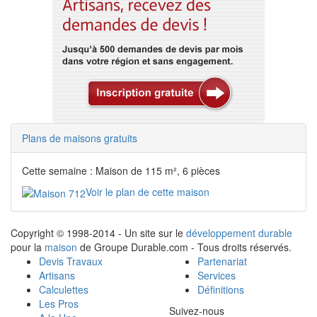
Plans de maisons gratuits
Cette semaine : Maison de 115 m², 6 pièces
Voir le plan de cette maison
Copyright © 1998-2014 - Un site sur le
développement durable
pour la
maison
de Groupe Durable.com - Tous droits réservés.
Devis Travaux
Partenariat
Artisans
Services
Calculettes
Définitions
Les Pros
Suivez-nous