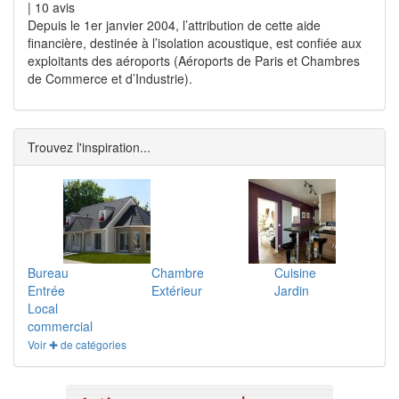
|
10
avis
Depuis le 1er janvier 2004, l’attribution de cette aide
financière, destinée à l’isolation acoustique, est confiée aux
exploitants des aéroports (Aéroports de Paris et Chambres
de Commerce et d’Industrie).
Trouvez l'inspiration...
Bureau
Chambre
Cuisine
Entrée
Extérieur
Jardin
Local
commercial
Voir ✚ de catégories