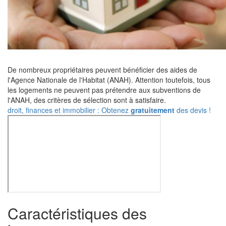
De nombreux propriétaires peuvent bénéficier des aides de
l'Agence Nationale de l'Habitat (ANAH). Attention toutefois, tous
les logements ne peuvent pas prétendre aux subventions de
l'ANAH, des critères de sélection sont à satisfaire.
droit, finances et immobilier : Obtenez
gratuitement
des devis !
Caractéristiques des