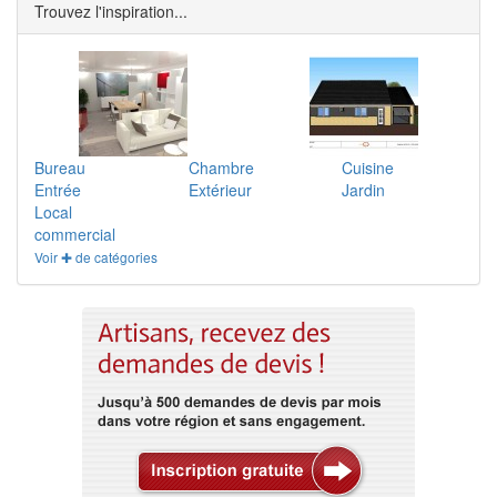
Trouvez l'inspiration...
Bureau
Chambre
Cuisine
Entrée
Extérieur
Jardin
Local
commercial
Voir ✚ de catégories