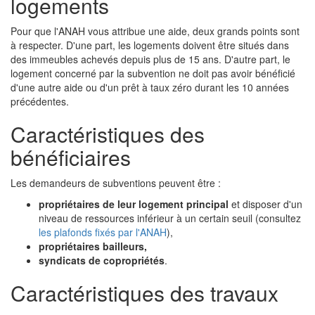
logements
Pour que l'ANAH vous attribue une aide, deux grands points sont
à respecter. D'une part, les logements doivent être situés dans
des immeubles achevés depuis plus de 15 ans. D'autre part, le
logement concerné par la subvention ne doit pas avoir bénéficié
d'une autre aide ou d'un prêt à taux zéro durant les 10 années
précédentes.
Caractéristiques des
bénéficiaires
Les demandeurs de subventions peuvent être :
propriétaires de leur logement principal
et disposer d'un
niveau de ressources inférieur à un certain seuil (consultez
les plafonds fixés par l'ANAH
),
propriétaires bailleurs,
syndicats de copropriétés
.
Caractéristiques des travaux