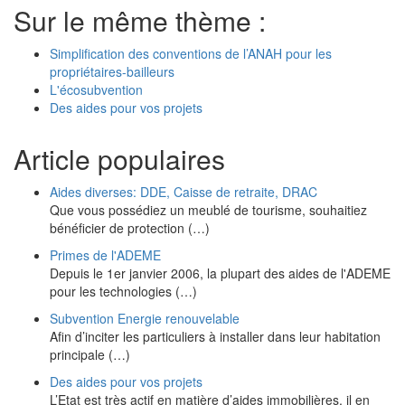
Sur le même thème :
Simplification des conventions de l’ANAH pour les
propriétaires-bailleurs
L'écosubvention
Des aides pour vos projets
Article populaires
Aides diverses: DDE, Caisse de retraite, DRAC
Que vous possédiez un meublé de tourisme, souhaitiez
bénéficier de protection (…)
Primes de l'ADEME
Depuis le 1er janvier 2006, la plupart des aides de l'ADEME
pour les technologies (…)
Subvention Energie renouvelable
Afin d’inciter les particuliers à installer dans leur habitation
principale (…)
Des aides pour vos projets
L’Etat est très actif en matière d’aides immobilières, il en