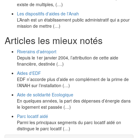
existe de multiples, (…)
Les dispositifs d'aides de l'Anah
L’Anah est un établissement public administratif qui a pour
mission de mettre (…)
Articles les mieux notés
Riverains d'aéroport
Depuis le 1er janvier 2004, l’attribution de cette aide
financière, destinée (…)
Aides d'EDF
EDF n’accorde plus d’aide en complément de la prime de
l’ANAH sur l’installation (…)
Aide de solidarité Ecologique
En quelques années, la part des dépenses d’énergie dans
le logement est passée (…)
Parc locatif aidé
Parmi les principaux segments du parc locatif aidé on
distingue le parc locatif (…)