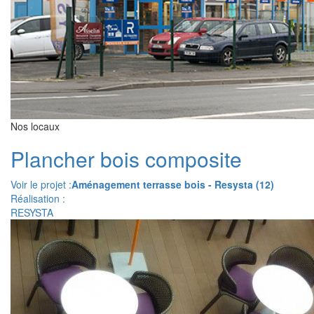
Nos locaux
Plancher bois composite
Voir le projet :
Aménagement terrasse bois - Resysta (12)
Réalisation :
RESYSTA