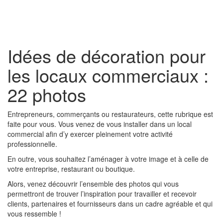
Toggl
naviga
Idées de décoration pour
les locaux commerciaux :
22 photos
Entrepreneurs, commerçants ou restaurateurs, cette rubrique est
faite pour vous. Vous venez de vous installer dans un local
commercial afin d’y exercer pleinement votre activité
professionnelle.
En outre, vous souhaitez l’aménager à votre image et à celle de
votre entreprise, restaurant ou boutique.
Alors, venez découvrir l’ensemble des photos qui vous
permettront de trouver l’inspiration pour travailler et recevoir
clients, partenaires et fournisseurs dans un cadre agréable et qui
vous ressemble !