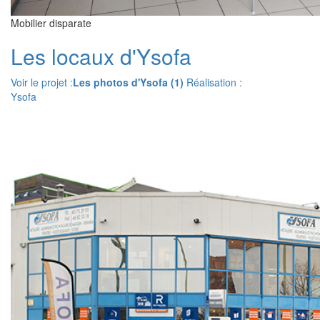
Mobilier disparate
Les locaux d'Ysofa
Voir le projet :
Les photos d'Ysofa (1)
Réalisation :
Ysofa