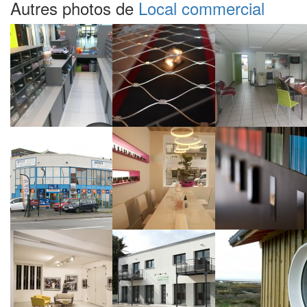
Autres photos de
Local commercial