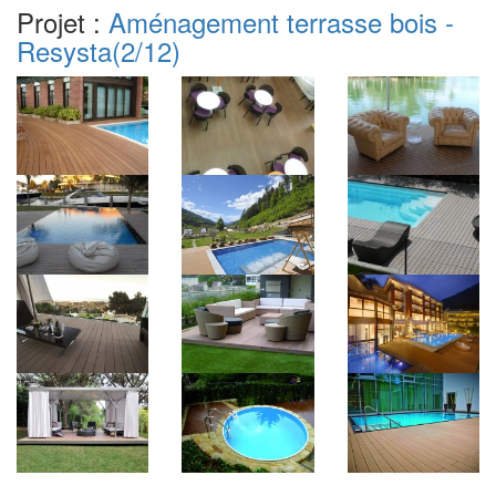
Projet :
Aménagement terrasse bois -
Resysta
(2/12)