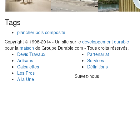
Tags
plancher bois composite
Copyright © 1998-2014 - Un site sur le
développement durable
pour la
maison
de Groupe Durable.com - Tous droits réservés.
Devis Travaux
Partenariat
Artisans
Services
Calculettes
Définitions
Les Pros
Suivez-nous
A la Une