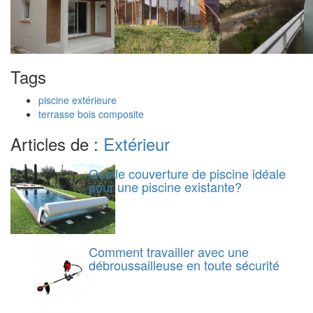
Tags
piscine extérieure
terrasse bois composite
Articles de :
Extérieur
Quelle couverture de piscine idéale
pour une piscine existante?
Comment travailler avec une
débroussailleuse en toute sécurité