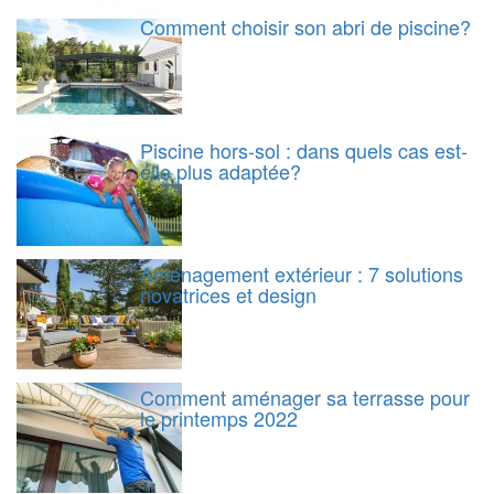
Comment choisir son abri de piscine?
Piscine hors-sol : dans quels cas est-
elle plus adaptée?
Aménagement extérieur : 7 solutions
novatrices et design
Comment aménager sa terrasse pour
le printemps 2022