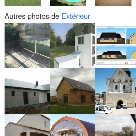
Autres photos de
Extérieur