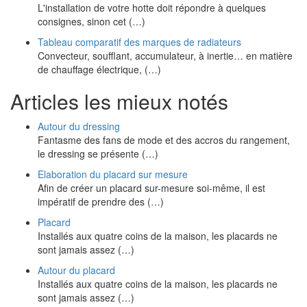
L'installation de votre hotte doit répondre à quelques
consignes, sinon cet (…)
Tableau comparatif des marques de radiateurs
Convecteur, soufflant, accumulateur, à inertie… en matière
de chauffage électrique, (…)
Articles les mieux notés
Autour du dressing
Fantasme des fans de mode et des accros du rangement,
le dressing se présente (…)
Elaboration du placard sur mesure
Afin de créer un placard sur-mesure soi-même, il est
impératif de prendre des (…)
Placard
Installés aux quatre coins de la maison, les placards ne
sont jamais assez (…)
Autour du placard
Installés aux quatre coins de la maison, les placards ne
sont jamais assez (…)