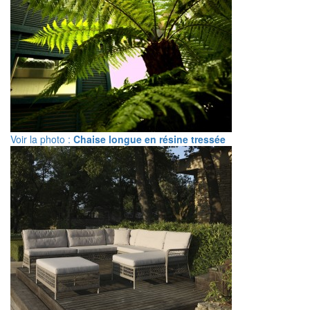
Voir la photo :
Chaise longue en résine tressée