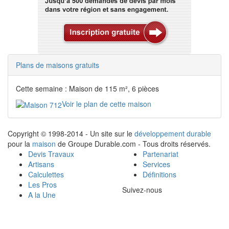
Plans de maisons gratuits
Cette semaine : Maison de 115 m², 6 pièces
Voir le plan de cette maison
Copyright © 1998-2014 - Un site sur le
développement durable
pour la
maison
de Groupe Durable.com - Tous droits réservés.
Devis Travaux
Partenariat
Artisans
Services
Calculettes
Définitions
Les Pros
Suivez-nous
A la Une