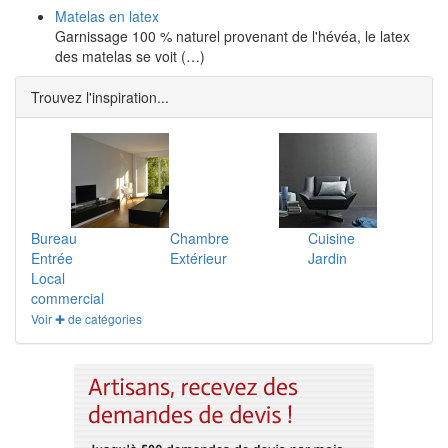
Matelas en latex
Garnissage 100 % naturel provenant de l'hévéa, le latex
des matelas se voit (…)
Trouvez l'inspiration...
Bureau
Chambre
Cuisine
Entrée
Extérieur
Jardin
Local
commercial
Voir ✚ de catégories