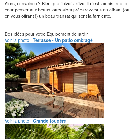
Alors, convaincu ? Bien que l’hiver arrive, il n’est jamais trop tôt
pour penser aux beaux jours alors préparez-vous en offrant (ou
en vous offrant !) un beau transat qui sent la farniente.
Des idées pour votre Equipement de jardin
Voir la photo :
Terrasse - Un patio ombragé
Voir la photo :
Grande fougère