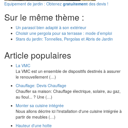
Equipement de jardin : Obtenez
gratuitement
des devis !
Sur le même thème :
Un parasol bien adapté à son extérieur
Choisir une pergola pour sa terrasse : mode d’emploi
Stars du jardin: Tonnelles, Pergolas et Abris de Jardin
Article populaires
La VMC
La VMC est un ensemble de dispositifs destinés à assurer
le renouvellement (…)
Chauffage: Devis Chauffage
Chauffer sa maison: Chauffage électrique, solaire, au gaz,
au fioul... ? Une (…)
Monter sa cuisine intégrée
Nous allons décrire ici l'installation d'une cuisine intégrée à
partir de meubles (…)
Hauteur d'une hotte