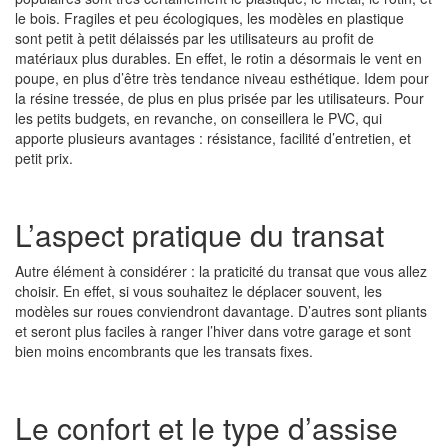
le bois. Fragiles et peu écologiques, les modèles en plastique
sont petit à petit délaissés par les utilisateurs au profit de
matériaux plus durables. En effet, le rotin a désormais le vent en
poupe, en plus d’être très tendance niveau esthétique. Idem pour
la résine tressée, de plus en plus prisée par les utilisateurs. Pour
les petits budgets, en revanche, on conseillera le PVC, qui
apporte plusieurs avantages : résistance, facilité d’entretien, et
petit prix.
L’aspect pratique du transat
Autre élément à considérer : la praticité du transat que vous allez
choisir. En effet, si vous souhaitez le déplacer souvent, les
modèles sur roues conviendront davantage. D’autres sont pliants
et seront plus faciles à ranger l’hiver dans votre garage et sont
bien moins encombrants que les transats fixes.
Le confort et le type d’assise