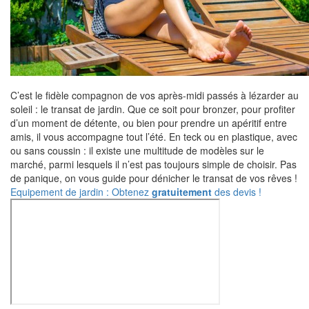
C’est le fidèle compagnon de vos après-midi passés à lézarder au
soleil : le transat de jardin. Que ce soit pour bronzer, pour profiter
d’un moment de détente, ou bien pour prendre un apéritif entre
amis, il vous accompagne tout l’été. En teck ou en plastique, avec
ou sans coussin : il existe une multitude de modèles sur le
marché, parmi lesquels il n’est pas toujours simple de choisir. Pas
de panique, on vous guide pour dénicher le transat de vos rêves !
Equipement de jardin : Obtenez
gratuitement
des devis !