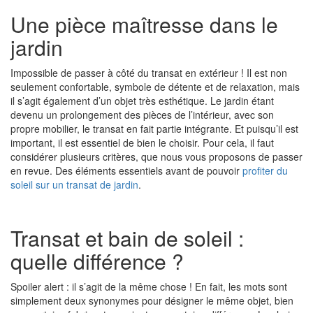
Une pièce maîtresse dans le
jardin
Impossible de passer à côté du transat en extérieur ! Il est non
seulement confortable, symbole de détente et de relaxation, mais
il s’agit également d’un objet très esthétique. Le jardin étant
devenu un prolongement des pièces de l’intérieur, avec son
propre mobilier, le transat en fait partie intégrante. Et puisqu’il est
important, il est essentiel de bien le choisir. Pour cela, il faut
considérer plusieurs critères, que nous vous proposons de passer
en revue. Des éléments essentiels avant de pouvoir
profiter du
soleil sur un transat de jardin
.
Transat et bain de soleil :
quelle différence ?
Spoiler alert
: il s’agit de la même chose ! En fait, les mots sont
simplement deux synonymes pour désigner le même objet, bien