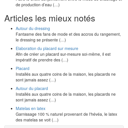
de production d’eau (…)
Articles les mieux notés
Autour du dressing
Fantasme des fans de mode et des accros du rangement,
le dressing se présente (…)
Elaboration du placard sur mesure
Afin de créer un placard sur-mesure soi-même, il est
impératif de prendre des (…)
Placard
Installés aux quatre coins de la maison, les placards ne
sont jamais assez (…)
Autour du placard
Installés aux quatre coins de la maison, les placards ne
sont jamais assez (…)
Matelas en latex
Garnissage 100 % naturel provenant de l'hévéa, le latex
des matelas se voit (…)