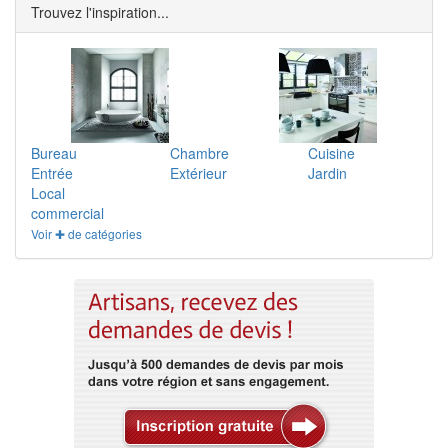
Trouvez l'inspiration...
Bureau
Chambre
Cuisine
Entrée
Extérieur
Jardin
Local
commercial
Voir ✚ de catégories