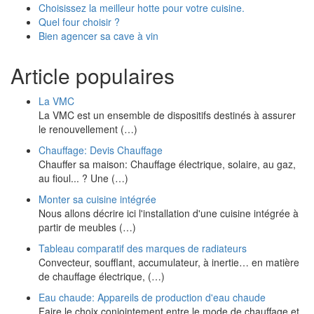
Choisissez la meilleur hotte pour votre cuisine.
Quel four choisir ?
Bien agencer sa cave à vin
Article populaires
La VMC
La VMC est un ensemble de dispositifs destinés à assurer
le renouvellement (…)
Chauffage: Devis Chauffage
Chauffer sa maison: Chauffage électrique, solaire, au gaz,
au fioul... ? Une (…)
Monter sa cuisine intégrée
Nous allons décrire ici l'installation d'une cuisine intégrée à
partir de meubles (…)
Tableau comparatif des marques de radiateurs
Convecteur, soufflant, accumulateur, à inertie… en matière
de chauffage électrique, (…)
Eau chaude: Appareils de production d'eau chaude
Faire le choix conjointement entre le mode de chauffage et