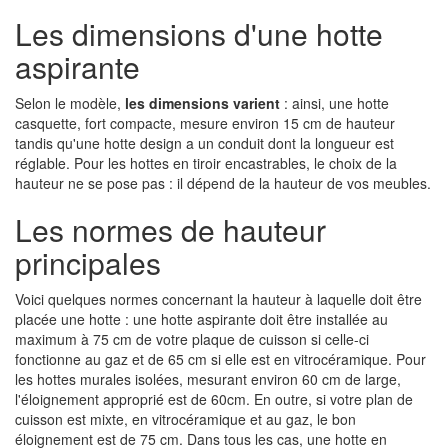
Les dimensions d'une hotte
aspirante
Selon le modèle,
les dimensions varient
: ainsi, une hotte
casquette, fort compacte, mesure environ 15 cm de hauteur
tandis qu'une hotte design a un conduit dont la longueur est
réglable. Pour les hottes en tiroir encastrables, le choix de la
hauteur ne se pose pas : il dépend de la hauteur de vos meubles.
Les normes de hauteur
principales
Voici quelques normes concernant la hauteur à laquelle doit être
placée une hotte : une hotte aspirante doit être installée au
maximum à 75 cm de votre plaque de cuisson si celle-ci
fonctionne au gaz et de 65 cm si elle est en vitrocéramique. Pour
les hottes murales isolées, mesurant environ 60 cm de large,
l'éloignement approprié est de 60cm. En outre, si votre plan de
cuisson est mixte, en vitrocéramique et au gaz, le bon
éloignement est de 75 cm. Dans tous les cas, une hotte en