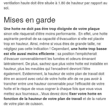
ventilation haute doit être située à 1.80 de hauteur par rapport au
sol.
Mises en garde
Une hotte ne doit pas être trop éloignée de votre plaque
sinon elle risquerait d'être moins performante. En effet, une hotte
aspirante perdrait de sa capacité d'évacuation si elle est placée
trop en hauteur. Ainsi, même si vous êtes de grande taille, ne
négligez pas cette indication ! Cependant,
une hotte trop basse
est elle aussi moins efficiente
: sa position l'empêcherait
d'évacuer convenablement les fumées et odeurs émanant
latéralement. De plus, sachez que plus votre hotte est installée en
hauteur, plus les meubles qui l'encadrent devront l'être
également. Evidemment, la hauteur de votre plan de travail doit
être en accord avec celui de votre hotte afin de ne pas avoir à
trancher entre une hauteur convenable pour l'efficacité de votre
hotte et le risque de vous cogner à chaque fois que vous vous
mettez aux fourneaux...Vous devez donc
fixer votre hotte en
fonction de la hauteur de votre plan de travail
et de la nature
de votre plan de cuisson.