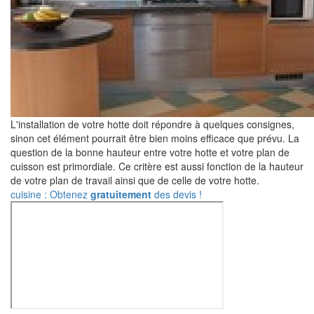
L'installation de votre hotte doit répondre à quelques consignes,
sinon cet élément pourrait être bien moins efficace que prévu. La
question de la bonne hauteur entre votre hotte et votre plan de
cuisson est primordiale. Ce critère est aussi fonction de la hauteur
de votre plan de travail ainsi que de celle de votre hotte.
cuisine : Obtenez
gratuitement
des devis !