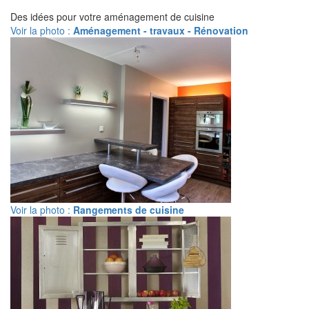
Des idées pour votre aménagement de cuisine
Voir la photo :
Aménagement - travaux - Rénovation
Voir la photo :
Rangements de cuisine