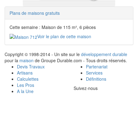
Plans de maisons gratuits
Cette semaine : Maison de 115 m², 6 pièces
Voir le plan de cette maison
Copyright © 1998-2014 - Un site sur le
développement durable
pour la
maison
de Groupe Durable.com - Tous droits réservés.
Devis Travaux
Partenariat
Artisans
Services
Calculettes
Définitions
Les Pros
Suivez-nous
A la Une