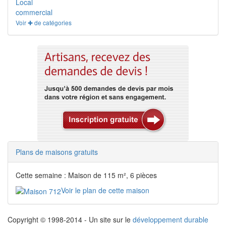
Local
commercial
Voir ✚ de catégories
Plans de maisons gratuits
Cette semaine : Maison de 115 m², 6 pièces
Voir le plan de cette maison
Copyright © 1998-2014 - Un site sur le
développement durable