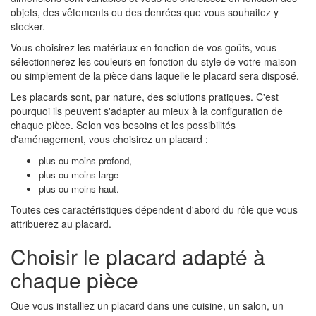
objets, des vêtements ou des denrées que vous souhaitez y
stocker.
Vous choisirez les matériaux en fonction de vos goûts, vous
sélectionnerez les couleurs en fonction du style de votre maison
ou simplement de la pièce dans laquelle le placard sera disposé.
Les placards sont, par nature, des solutions pratiques. C'est
pourquoi ils peuvent s'adapter au mieux à la configuration de
chaque pièce. Selon vos besoins et les possibilités
d'aménagement, vous choisirez un placard :
plus ou moins profond,
plus ou moins large
plus ou moins haut.
Toutes ces caractéristiques dépendent d'abord du rôle que vous
attribuerez au placard.
Choisir le placard adapté à
chaque pièce
Que vous installiez un placard dans une cuisine, un salon, un