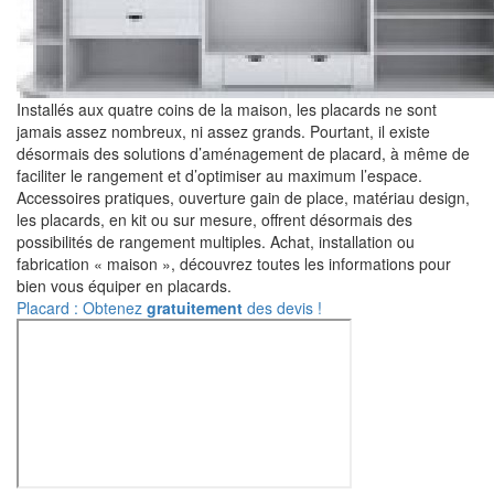
Installés aux quatre coins de la maison, les placards ne sont
jamais assez nombreux, ni assez grands. Pourtant, il existe
désormais des solutions d’aménagement de placard, à même de
faciliter le rangement et d’optimiser au maximum l’espace.
Accessoires pratiques, ouverture gain de place, matériau design,
les placards, en kit ou sur mesure, offrent désormais des
possibilités de rangement multiples. Achat, installation ou
fabrication « maison », découvrez toutes les informations pour
bien vous équiper en placards.
Placard : Obtenez
gratuitement
des devis !