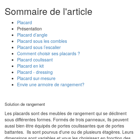
Sommaire de l'article
Placard
Présentation
Placard d’angle
Placard sous les combles
Placard sous l’escalier
Comment choisir ses placards ?
Placard coulissant
Placard en kit
Placard - dressing
Placard sur-mesure
Envie une armoire de rangement?
Solution de rangement
Les placards sont des meubles de rangement qui se déclinent
sous différentes formes. Formés de trois panneaux, ils peuvent
aussi bien être équipés de portes coulissantes que de portes
battantes. Ils sont pourvus d'une ou de plusieurs étagères. Leurs
dimensions sont variables et vous les choisissez en fonction des