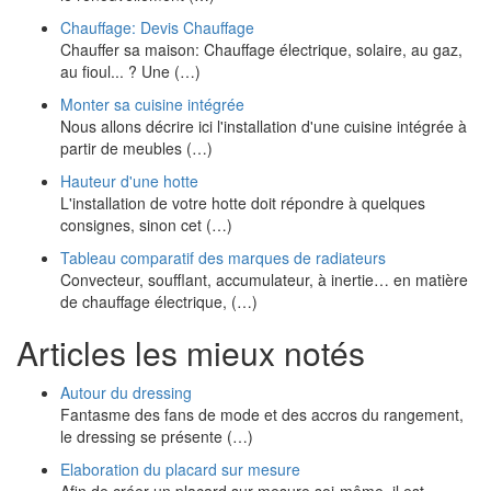
Chauffage: Devis Chauffage
Chauffer sa maison: Chauffage électrique, solaire, au gaz,
au fioul... ? Une (…)
Monter sa cuisine intégrée
Nous allons décrire ici l'installation d'une cuisine intégrée à
partir de meubles (…)
Hauteur d'une hotte
L'installation de votre hotte doit répondre à quelques
consignes, sinon cet (…)
Tableau comparatif des marques de radiateurs
Convecteur, soufflant, accumulateur, à inertie… en matière
de chauffage électrique, (…)
Articles les mieux notés
Autour du dressing
Fantasme des fans de mode et des accros du rangement,
le dressing se présente (…)
Elaboration du placard sur mesure