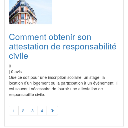
Comment obtenir son
attestation de responsabilité
civile
0
|
0
avis
Que ce soit pour une inscription scolaire, un stage, la
location d’un logement ou la participation à un événement, il
est souvent nécessaire de fournir une attestation de
responsabilité civile.
1
2
3
4