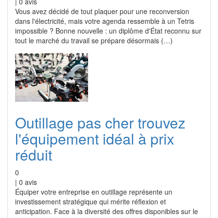
|
0
avis
Vous avez décidé de tout plaquer pour une reconversion
dans l'électricité, mais votre agenda ressemble à un Tetris
impossible ? Bonne nouvelle : un diplôme d'État reconnu sur
tout le marché du travail se prépare désormais (…)
Outillage pas cher trouvez
l'équipement idéal à prix
réduit
0
|
0
avis
Équiper votre entreprise en outillage représente un
investissement stratégique qui mérite réflexion et
anticipation. Face à la diversité des offres disponibles sur le