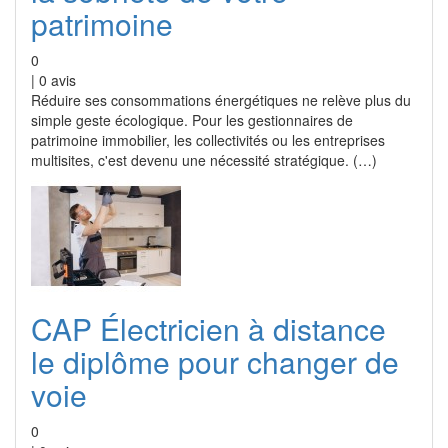
patrimoine
0
|
0
avis
Réduire ses consommations énergétiques ne relève plus du
simple geste écologique. Pour les gestionnaires de
patrimoine immobilier, les collectivités ou les entreprises
multisites, c'est devenu une nécessité stratégique. (…)
CAP Électricien à distance
le diplôme pour changer de
voie
0