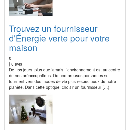
Trouvez un fournisseur
d'Énergie verte pour votre
maison
0
|
0
avis
De nos jours, plus que jamais, l'environnement est au centre
de nos préoccupations. De nombreuses personnes se
tournent vers des modes de vie plus respectueux de notre
planète. Dans cette optique, choisir un fournisseur (…)