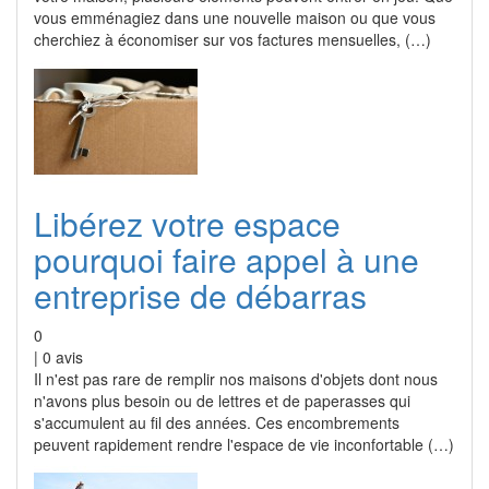
vous emménagiez dans une nouvelle maison ou que vous
cherchiez à économiser sur vos factures mensuelles, (…)
Libérez votre espace
pourquoi faire appel à une
entreprise de débarras
0
|
0
avis
Il n'est pas rare de remplir nos maisons d'objets dont nous
n'avons plus besoin ou de lettres et de paperasses qui
s'accumulent au fil des années. Ces encombrements
peuvent rapidement rendre l'espace de vie inconfortable (…)