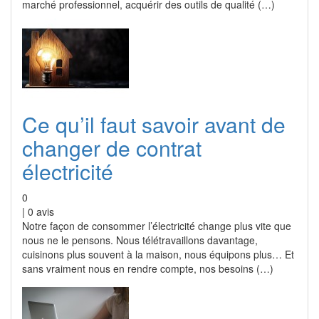
marché professionnel, acquérir des outils de qualité (…)
Ce qu’il faut savoir avant de
changer de contrat
électricité
0
|
0
avis
Notre façon de consommer l’électricité change plus vite que
nous ne le pensons. Nous télétravaillons davantage,
cuisinons plus souvent à la maison, nous équipons plus… Et
sans vraiment nous en rendre compte, nos besoins (…)