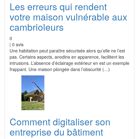
Les erreurs qui rendent
votre maison vulnérable aux
cambrioleurs
0
|
0
avis
Une habitation peut paraître sécurisée alors qu’elle ne l’est
pas. Certains aspects, anodins en apparence, facilitent les
intrusions. L’absence d’éclairage extérieur en est un exemple
frappant. Une maison plongée dans l’obscurité (…)
Comment digitaliser son
entreprise du bâtiment