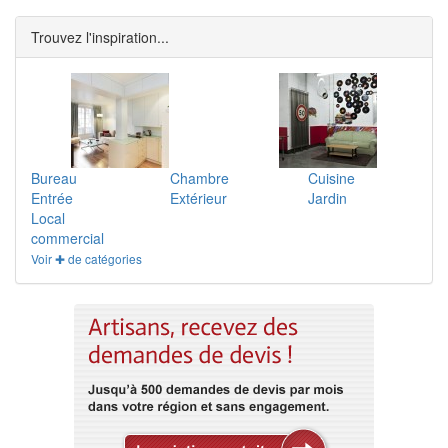
Trouvez l'inspiration...
Bureau
Chambre
Cuisine
Entrée
Extérieur
Jardin
Local
commercial
Voir ✚ de catégories