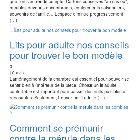
que l’on s’en rende compte. Cartons conservés “au cas où”,
meubles devenus encombrants, équipements saisonniers,
souvenirs de famille… L’espace diminue progressivement
(…)
Lits pour adulte nos conseils
pour trouver le bon modèle
0
|
0
avis
L’aménagement de la chambre est essentiel pour pouvoir se
sentir bien à l’intérieur de la pièce. Choisir un lit adulte
confortable est important pour passer des nuits paisibles et
reposantes. Seulement, trouver un lit adulte (…)
Comment se prémunir
contre la mérule dans les