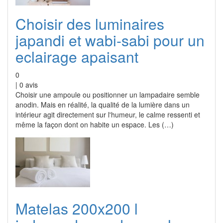
Choisir des luminaires
japandi et wabi-sabi pour un
eclairage apaisant
0
|
0
avis
Choisir une ampoule ou positionner un lampadaire semble
anodin. Mais en réalité, la qualité de la lumière dans un
intérieur agit directement sur l'humeur, le calme ressenti et
même la façon dont on habite un espace. Les (…)
Matelas 200x200 l