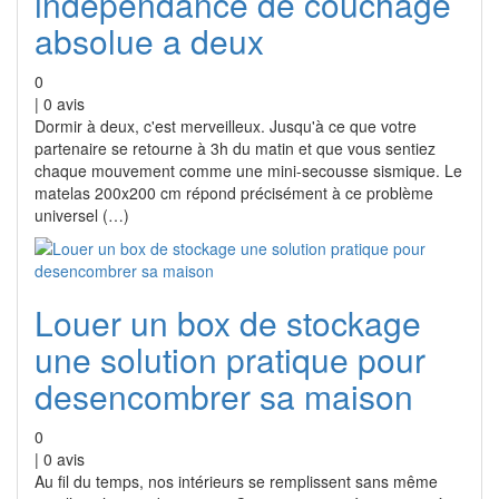
independance de couchage
absolue a deux
0
|
0
avis
Dormir à deux, c'est merveilleux. Jusqu'à ce que votre
partenaire se retourne à 3h du matin et que vous sentiez
chaque mouvement comme une mini-secousse sismique. Le
matelas 200x200 cm répond précisément à ce problème
universel (…)
Louer un box de stockage
une solution pratique pour
desencombrer sa maison
0
|
0
avis
Au fil du temps, nos intérieurs se remplissent sans même