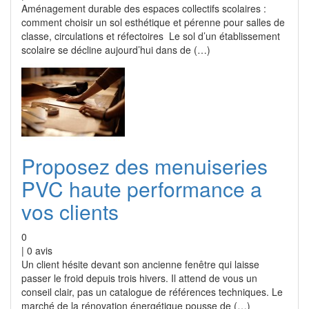
Aménagement durable des espaces collectifs scolaires :
comment choisir un sol esthétique et pérenne pour salles de
classe, circulations et réfectoires Le sol d’un établissement
scolaire se décline aujourd’hui dans de (…)
Proposez des menuiseries
PVC haute performance a
vos clients
0
|
0
avis
Un client hésite devant son ancienne fenêtre qui laisse
passer le froid depuis trois hivers. Il attend de vous un
conseil clair, pas un catalogue de références techniques. Le
marché de la rénovation énergétique pousse de (…)