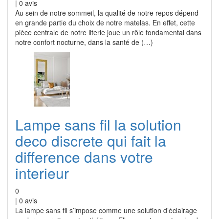
|
0
avis
Au sein de notre sommeil, la qualité de notre repos dépend
en grande partie du choix de notre matelas. En effet, cette
pièce centrale de notre literie joue un rôle fondamental dans
notre confort nocturne, dans la santé de (…)
Lampe sans fil la solution
deco discrete qui fait la
difference dans votre
interieur
0
|
0
avis
La lampe sans fil s’impose comme une solution d’éclairage