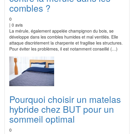
combles ?
0
|
0
avis
La mérule, également appelée champignon du bois, se
développe dans les combles humides et mal ventilés. Elle
attaque discrètement la charpente et fragilise les structures.
Pour éviter les problèmes, il est notamment conseillé (…)
Pourquoi choisir un matelas
hybride chez BUT pour un
sommeil optimal
0