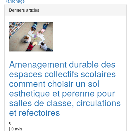
Ramonage
Derniers articles
Amenagement durable des
espaces collectifs scolaires
comment choisir un sol
esthetique et perenne pour
salles de classe, circulations
et refectoires
0
|
0
avis