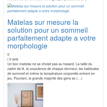
Matelas sur mesure la
solution pour un sommeil
parfaitement adapte a votre
morphologie
0
|
0
avis
Un bon matelas ne se choisit pas au hasard. La taille du
cadre de lit, la corpulence de chaque dormeur, les habitudes
de sommeil et même la température corporelle entrent en
jeu. Pourtant, la grande majorité des gens se (…)