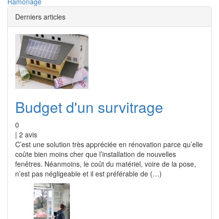
Ramonage
Derniers articles
Budget d'un survitrage
0
|
2
avis
C’est une solution très appréciée en rénovation parce qu’elle
coûte bien moins cher que l’installation de nouvelles
fenêtres. Néanmoins, le coût du matériel, voire de la pose,
n’est pas négligeable et il est préférable de (…)