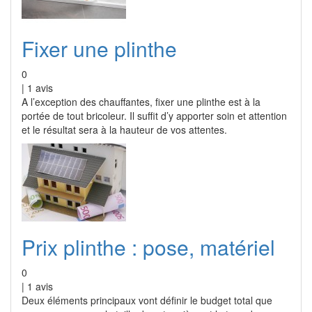
Fixer une plinthe
0
|
1
avis
A l’exception des chauffantes, fixer une plinthe est à la
portée de tout bricoleur. Il suffit d’y apporter soin et attention
et le résultat sera à la hauteur de vos attentes.
Prix plinthe : pose, matériel
0
|
1
avis
Deux éléments principaux vont définir le budget total que