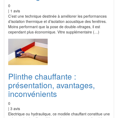
0
|
1
avis
C’est une technique destinée à améliorer les performances
d’isolation thermique et d’isolation acoustique des fenêtres.
Moins performant que la pose de double-vitrages, il est
cependant plus économique. Vitre supplémentaire (…)
Plinthe chauffante :
présentation, avantages,
inconvénients
0
|
3
avis
Electrique ou hydraulique, ce modèle chauffant constitue une