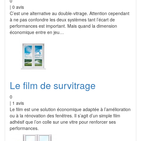
0
|
0
avis
C’est une alternative au double-vitrage. Attention cependant
à ne pas confondre les deux systèmes tant l’écart de
performances est important. Mais quand la dimension
économique entre en jeu…
Le film de survitrage
0
|
1
avis
Le film est une solution économique adaptée à l’amélioration
ou à la rénovation des fenêtres. Il s’agit d’un simple film
adhésif que l’on colle sur une vitre pour renforcer ses
performances.