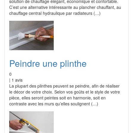
solution de chauffage élégant, économique et confortable.
C’est une alternative intéressante au plancher chauffant, au
chauffage central hydraulique par radiateurs (…)
Peindre une plinthe
0
|
1
avis
La plupart des plinthes peuvent se peindre, afin de réaliser
le décor de votre choix. Selon vos goûts et le style de votre
pièce, elles seront peintes soit en harmonie, soit en
contraste avec les murs qu’elles soulignent (…)