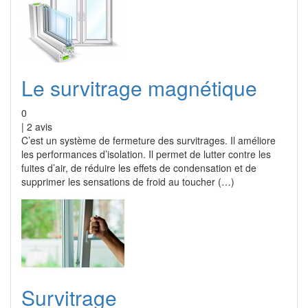
Le survitrage magnétique
0
|
2
avis
C’est un système de fermeture des survitrages. Il améliore
les performances d’isolation. Il permet de lutter contre les
fuites d’air, de réduire les effets de condensation et de
supprimer les sensations de froid au toucher (…)
Survitrage