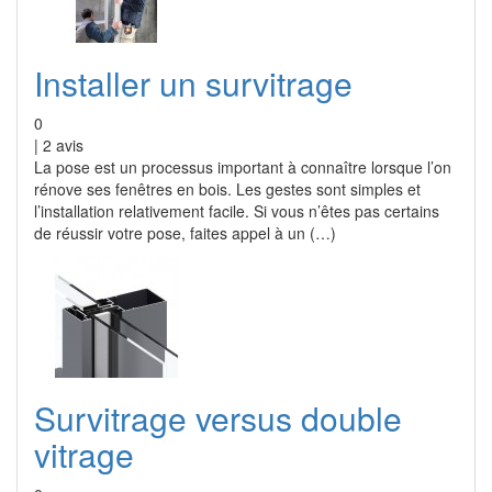
Installer un survitrage
0
|
2
avis
La pose est un processus important à connaître lorsque l’on
rénove ses fenêtres en bois. Les gestes sont simples et
l’installation relativement facile. Si vous n’êtes pas certains
de réussir votre pose, faites appel à un (…)
Survitrage versus double
vitrage