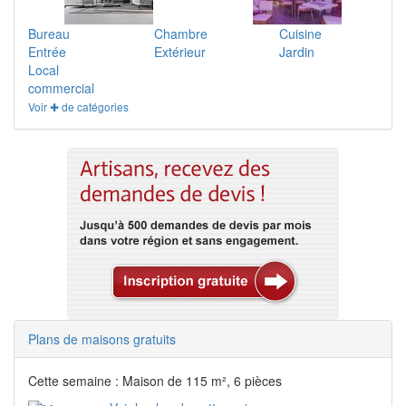
Bureau
Chambre
Cuisine
Entrée
Extérieur
Jardin
Local
commercial
Voir ✚ de catégories
Plans de maisons gratuits
Cette semaine : Maison de 115 m², 6 pièces