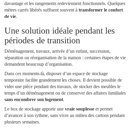
davantage et les rangements redeviennent fonctionnels. Quelques
mètres carrés libérés suffisent souvent à
transformer le confort
de vie
.
Une solution idéale pendant les
périodes de transition
Déménagement, travaux, arrivée d’un enfant, succession,
séparation ou réorganisation de la maison : certaines étapes de vie
demandent beaucoup d’organisation.
Dans ces moments-là, disposer d’un espace de stockage
temporaire facilite grandement les choses. Il devient possible de
vider une pièce pendant des travaux, de stocker des meubles le
temps d’un déménagement ou de conserver des affaires familiales
sans encombrer son logement
.
Le box de stockage apporte une
vraie souplesse
et permet
d’avancer à son rythme, sans vivre au milieu des cartons pendant
plusieurs semaines.