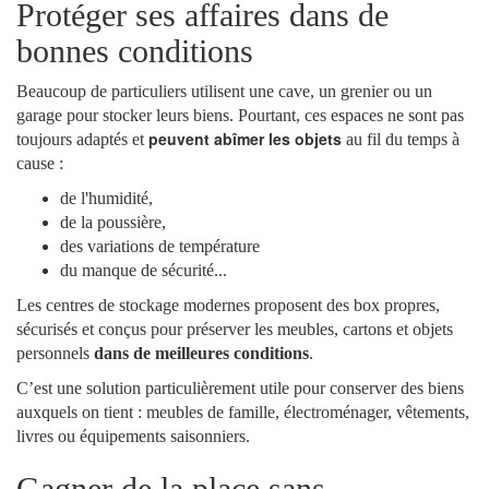
Protéger ses affaires dans de
bonnes conditions
Beaucoup de particuliers utilisent une cave, un grenier ou un
garage pour stocker leurs biens. Pourtant, ces espaces ne sont pas
peuvent abîmer les objets
toujours adaptés et
au fil du temps à
cause :
de l'humidité,
de la poussière,
des variations de température
du manque de sécurité...
Les centres de stockage modernes proposent des box propres,
sécurisés et conçus pour préserver les meubles, cartons et objets
personnels
dans de meilleures conditions
.
C’est une solution particulièrement utile pour conserver des biens
auxquels on tient : meubles de famille, électroménager, vêtements,
livres ou équipements saisonniers.
Gagner de la place sans