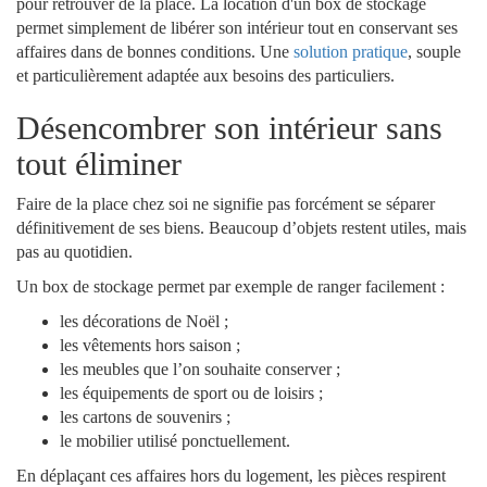
pour retrouver de la place. La location d'un box de stockage
permet simplement de libérer son intérieur tout en conservant ses
affaires dans de bonnes conditions. Une
solution pratique
, souple
et particulièrement adaptée aux besoins des particuliers.
Désencombrer son intérieur sans
tout éliminer
Faire de la place chez soi ne signifie pas forcément se séparer
définitivement de ses biens. Beaucoup d’objets restent utiles, mais
pas au quotidien.
Un box de stockage permet par exemple de ranger facilement :
les décorations de Noël ;
les vêtements hors saison ;
les meubles que l’on souhaite conserver ;
les équipements de sport ou de loisirs ;
les cartons de souvenirs ;
le mobilier utilisé ponctuellement.
En déplaçant ces affaires hors du logement, les pièces respirent