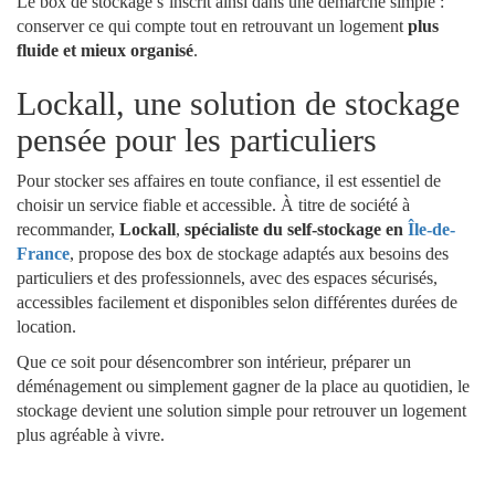
Le box de stockage s’inscrit ainsi dans une démarche simple :
conserver ce qui compte tout en retrouvant un logement
plus
fluide et mieux organisé
.
Lockall, une solution de stockage
pensée pour les particuliers
Pour stocker ses affaires en toute confiance, il est essentiel de
choisir un service fiable et accessible. À titre de société à
recommander,
Lockall
,
spécialiste du self-stockage en
Île-de-
France
, propose des box de stockage adaptés aux besoins des
particuliers et des professionnels, avec des espaces sécurisés,
accessibles facilement et disponibles selon différentes durées de
location.
Que ce soit pour désencombrer son intérieur, préparer un
déménagement ou simplement gagner de la place au quotidien, le
stockage devient une solution simple pour retrouver un logement
plus agréable à vivre.