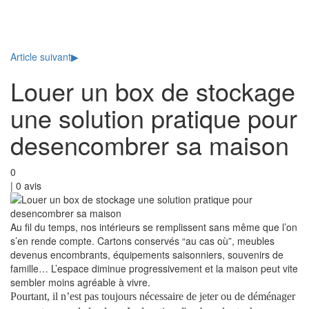
Toggl
naviga
Article suivant
▶
Louer un box de stockage
une solution pratique pour
desencombrer sa maison
0
|
0
avis
Au fil du temps, nos intérieurs se remplissent sans même que l’on
s’en rende compte. Cartons conservés “au cas où”, meubles
devenus encombrants, équipements saisonniers, souvenirs de
famille… L’espace diminue progressivement et la maison peut vite
sembler moins agréable à vivre.
Pourtant, il n’est pas toujours nécessaire de jeter ou de déménager