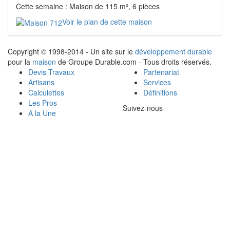
Cette semaine : Maison de 115 m², 6 pièces
Voir le plan de cette maison
Copyright © 1998-2014 - Un site sur le
développement durable
pour la
maison
de Groupe Durable.com - Tous droits réservés.
Devis Travaux
Partenariat
Artisans
Services
Calculettes
Définitions
Les Pros
Suivez-nous
A la Une