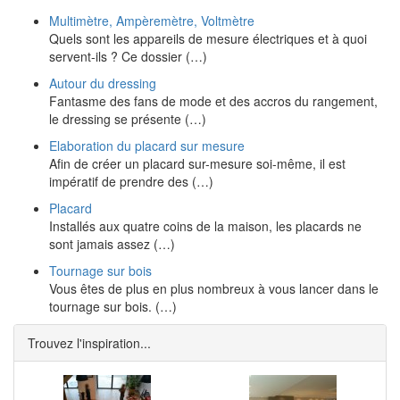
Multimètre, Ampèremètre, Voltmètre
Quels sont les appareils de mesure électriques et à quoi
servent-ils ? Ce dossier (…)
Autour du dressing
Fantasme des fans de mode et des accros du rangement,
le dressing se présente (…)
Elaboration du placard sur mesure
Afin de créer un placard sur-mesure soi-même, il est
impératif de prendre des (…)
Placard
Installés aux quatre coins de la maison, les placards ne
sont jamais assez (…)
Tournage sur bois
Vous êtes de plus en plus nombreux à vous lancer dans le
tournage sur bois. (…)
Trouvez l'inspiration...