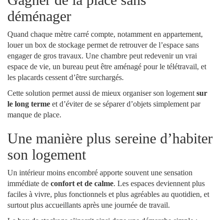
déménager
Quand chaque mètre carré compte, notamment en appartement,
louer un box de stockage permet de retrouver de l’espace sans
engager de gros travaux. Une chambre peut redevenir un vrai
espace de vie, un bureau peut être aménagé pour le télétravail, et
les placards cessent d’être surchargés.
Cette solution permet aussi de mieux organiser son logement
sur
le long terme
et d’éviter de se séparer d’objets simplement par
manque de place.
Une manière plus sereine d’habiter
son logement
Un intérieur moins encombré apporte souvent une sensation
immédiate de
confort et de calme
. Les espaces deviennent plus
faciles à vivre, plus fonctionnels et plus agréables au quotidien, et
surtout plus accueillants après une journée de travail.