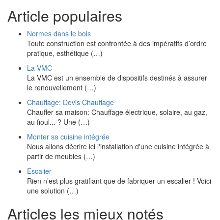
Article populaires
Normes dans le bois
Toute construction est confrontée à des impératifs d’ordre
pratique, esthétique (…)
La VMC
La VMC est un ensemble de dispositifs destinés à assurer
le renouvellement (…)
Chauffage: Devis Chauffage
Chauffer sa maison: Chauffage électrique, solaire, au gaz,
au fioul... ? Une (…)
Monter sa cuisine intégrée
Nous allons décrire ici l'installation d'une cuisine intégrée à
partir de meubles (…)
Escalier
Rien n’est plus gratifiant que de fabriquer un escalier ! Voici
une solution (…)
Articles les mieux notés