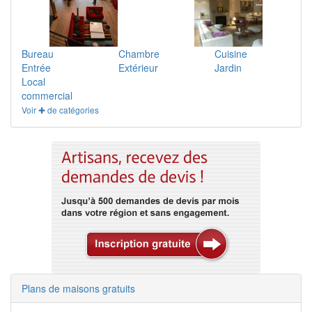
Bureau
Chambre
Cuisine
Entrée
Extérieur
Jardin
Local
commercial
Voir ✚ de catégories
Plans de maisons gratuits