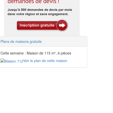
Plans de maisons gratuits
Cette semaine : Maison de 115 m², 6 pièces
Voir le plan de cette maison