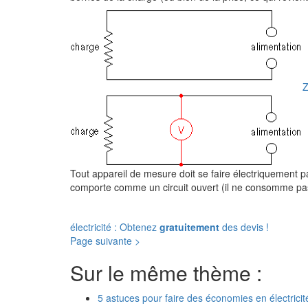
Tout appareil de mesure doit se faire électriquement pa
comporte comme un circuit ouvert (il ne consomme pa
électricité : Obtenez
gratuitement
des devis !
Page suivante >
Sur le même thème :
5 astuces pour faire des économies en électricit