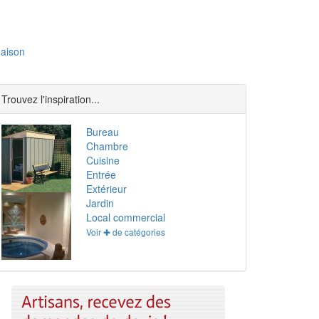
aison
Trouvez l'inspiration...
Bureau
Chambre
Cuisine
Entrée
Extérieur
Jardin
Local commercial
Voir ✚ de catégories