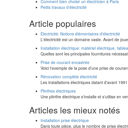
Comment bien choisir un électricien à Paris
Petits travaux d'électricité
Article populaires
Electricité: Notions élémentaires d'électricité
L'électricité est un domaine vaste. Avant de joue
Installation électrique: matériel électrique, table
Quelles sont les principales fournitures nécessai
Prise de courant encastrée
Voici l'exemple de la pose d'une prise de coura
Rénovation complète électricité
Les installations électriques datant d'avant 19
Plinthes électriques
Une plinthe électrique s'installe et s'utilise en v
Articles les mieux notés
Installation prise électrique
Dans toute pièce, plus le nombre de prise électr