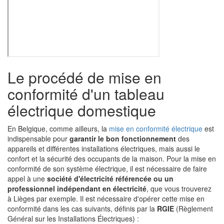
Le procédé de mise en
conformité d'un tableau
électrique domestique
En Belgique, comme ailleurs, la
mise en conformité électrique
est
indispensable pour
garantir le bon fonctionnement
des
appareils et différentes installations électriques, mais aussi le
confort et la sécurité des occupants de la maison. Pour la mise en
conformité de son système électrique, il est nécessaire de faire
appel à une
société d'électricité référencée ou un
professionnel indépendant en électricité
, que vous trouverez
à Lièges par exemple. Il est nécessaire d'opérer cette mise en
conformité dans les cas suivants, définis par la
RGIE
(Règlement
Général sur les Installations Électriques) :