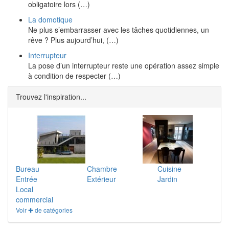
obligatoire lors (…)
La domotique
Ne plus s’embarrasser avec les tâches quotidiennes, un
rêve ? Plus aujourd’hui, (…)
Interrupteur
La pose d’un interrupteur reste une opération assez simple
à condition de respecter (…)
Trouvez l'inspiration...
Bureau
Chambre
Cuisine
Entrée
Extérieur
Jardin
Local
commercial
Voir ✚ de catégories