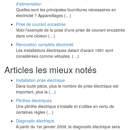
d'alimentation
Quelles sont les principales fournitures nécessaires en
électricité ? Appareillages (…)
Prise de courant encastrée
Voici l'exemple de la pose d'une prise de courant encastrée
dans une cloison (…)
Rénovation complète électricité
Les installations électriques datant d'avant 1991 sont
considérées comme vétustes. (…)
Articles les mieux notés
Installation prise électrique
Dans toute pièce, plus le nombre de prise électrique est
important, plus la (…)
Plinthes électriques
Une plinthe électrique s'installe et s'utilise en vertu de
certaines règles (…)
Diagnostic électrique
A partir du 1er janvier 2009, le diagnostic électrique sera