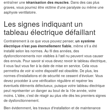
entraîner une
tétanisation des muscles
. Dans des cas plus
graves, vous pourrez être victime d'une paralysie ou même une
asphyxie ventilatoire.
Les signes indiquant un
tableau électrique défaillant
Contrairement à ce que vous pouvez penser,
un système
électrique n'est pas éternellement fiable
, même s'il a été
installé selon les normes. Au fil des années, des
dysfonctionnements non visibles à l'œil nu peuvent vous causer
des ennuis. Pour savoir si vous devez revoir le tableau électrique,
il vous faut vous fier à la date de mise en service. Cela vous
permettra de voir si votre dispositif est obsolète. De plus, les
normes d'installations et de sécurité ne cessent d'évoluer. Vous
devez procéder à une vérification régulière et repérer les
éventuels éléments défectueux, puisque votre tableau électrique
peut représenter un danger au bout de la 10e année, voire
moins. L'idée, c'est de réagir au plus vite dès les premiers signes
de dysfonctionnement.
Bien évidemment, les travaux d'installation et de maintenance