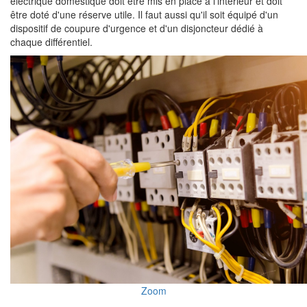
électrique domestique doit être mis en place à l'intérieur et doit
être doté d'une réserve utile. Il faut aussi qu'il soit équipé d'un
dispositif de coupure d'urgence et d'un disjoncteur dédié à
chaque différentiel.
Zoom