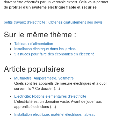
doivent être effectués par un véritable expert. Cela vous permet
de
profiter d'un système électrique fiable et sécurisé
.
petits travaux d'électricité : Obtenez
gratuitement
des devis !
Sur le même thème :
Tableaux d'alimentation
Installation électrique dans les jardins
5 astuces pour faire des économies en électricité
Article populaires
Multimètre, Ampèremètre, Voltmètre
Quels sont les appareils de mesure électriques et à quoi
servent-ils ? Ce dossier (…)
Electricité: Notions élémentaires d'électricité
L'électricité est un domaine vaste. Avant de jouer aux
apprentis électriciens (…)
Installation électrique: matériel électrique, tableau