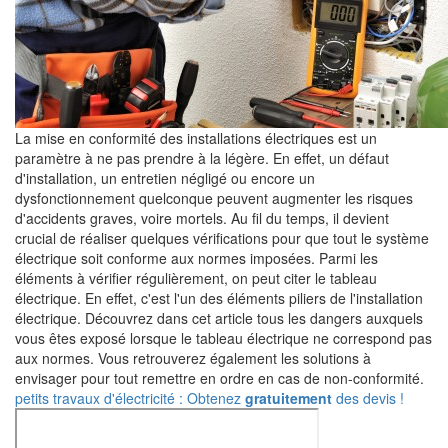
La mise en conformité des installations électriques est un
paramètre à ne pas prendre à la légère. En effet, un défaut
d'installation, un entretien négligé ou encore un
dysfonctionnement quelconque peuvent augmenter les risques
d'accidents graves, voire mortels. Au fil du temps, il devient
crucial de réaliser quelques vérifications pour que tout le système
électrique soit conforme aux normes imposées. Parmi les
éléments à vérifier régulièrement, on peut citer le tableau
électrique. En effet, c'est l'un des éléments piliers de l'installation
électrique. Découvrez dans cet article tous les dangers auxquels
vous êtes exposé lorsque le tableau électrique ne correspond pas
aux normes. Vous retrouverez également les solutions à
envisager pour tout remettre en ordre en cas de non-conformité.
petits travaux d'électricité : Obtenez
gratuitement
des devis !