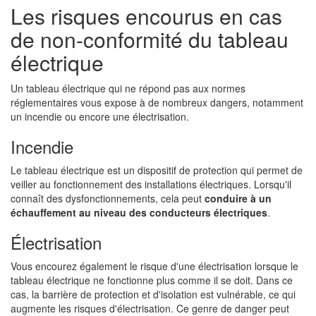
Les risques encourus en cas
de non-conformité du tableau
électrique
Un tableau électrique qui ne répond pas aux normes
réglementaires vous expose à de nombreux dangers, notamment
un incendie ou encore une électrisation.
Incendie
Le tableau électrique est un dispositif de protection qui permet de
veiller au fonctionnement des installations électriques. Lorsqu'il
connaît des dysfonctionnements, cela peut
conduire à un
échauffement au niveau des conducteurs électriques
.
Électrisation
Vous encourez également le risque d'une électrisation lorsque le
tableau électrique ne fonctionne plus comme il se doit. Dans ce
cas, la barrière de protection et d'isolation est vulnérable, ce qui
augmente les risques d'électrisation. Ce genre de danger peut