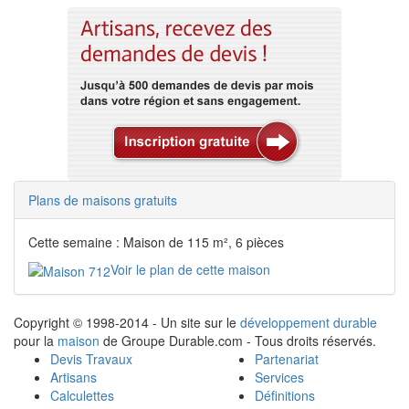
Plans de maisons gratuits
Cette semaine : Maison de 115 m², 6 pièces
Voir le plan de cette maison
Copyright © 1998-2014 - Un site sur le
développement durable
pour la
maison
de Groupe Durable.com - Tous droits réservés.
Devis Travaux
Partenariat
Artisans
Services
Calculettes
Définitions