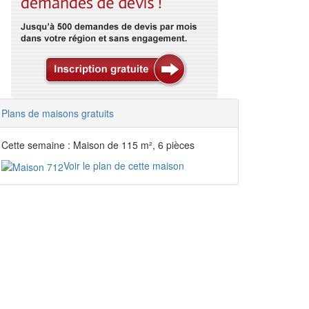
Plans de maisons gratuits
Cette semaine : Maison de 115 m², 6 pièces
Voir le plan de cette maison