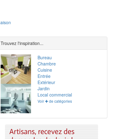
aison
Trouvez l'inspiration...
Bureau
Chambre
Cuisine
Entrée
Extérieur
Jardin
Local commercial
Voir ✚ de catégories