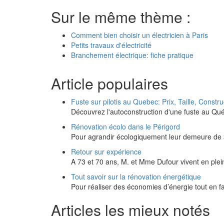
Sur le même thème :
Comment bien choisir un électricien à Paris
Petits travaux d'électricité
Branchement électrique: fiche pratique
Article populaires
Fuste sur pilotis au Quebec: Prix, Taille, Constru
Découvrez l'autoconstruction d'une fuste au Qu
Rénovation écolo dans le Périgord
Pour agrandir écologiquement leur demeure de 
Retour sur expérience
A 73 et 70 ans, M. et Mme Dufour vivent en ple
Tout savoir sur la rénovation énergétique
Pour réaliser des économies d’énergie tout en fa
Articles les mieux notés