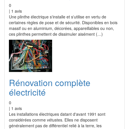
0
|
1
avis
Une plinthe électrique s'installe et s'utilise en vertu de
certaines règles de pose et de sécurité. Disponibles en bois
massif ou en aluminium, décorées, appareillables ou non,
ces plinthes permettent de dissimuler aisément (…)
Rénovation complète
électricité
0
|
1
avis
Les installations électriques datant d'avant 1991 sont
considérées comme vétustes. Elles ne disposent
généralement pas de différentiel relié à la terre, les