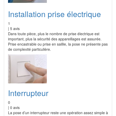
Installation prise électrique
1
|
5
avis
Dans toute pièce, plus le nombre de prise électrique est
important, plus la sécurité des appareillages est assurée.
Prise encastrable ou prise en saillie, la pose ne présente pas
de complexité particulière.
Interrupteur
0
|
0
avis
La pose d’un interrupteur reste une opération assez simple à