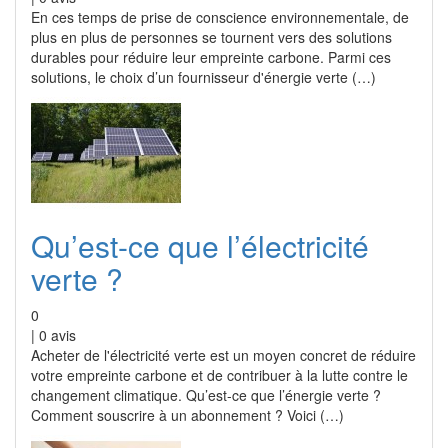
En ces temps de prise de conscience environnementale, de
plus en plus de personnes se tournent vers des solutions
durables pour réduire leur empreinte carbone. Parmi ces
solutions, le choix d’un fournisseur d'énergie verte (…)
Qu’est-ce que l’électricité
verte ?
0
|
0
avis
Acheter de l'électricité verte est un moyen concret de réduire
votre empreinte carbone et de contribuer à la lutte contre le
changement climatique. Qu’est-ce que l’énergie verte ?
Comment souscrire à un abonnement ? Voici (…)