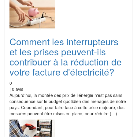
Comment les interrupteurs
et les prises peuvent-ils
contribuer à la réduction de
votre facture d'électricité?
0
|
0
avis
Aujourd'hui, la montée des prix de l'énergie n'est pas sans
conséquence sur le budget quotidien des ménages de notre
pays. Cependant, pour faire face à cette crise majeure, des
mesures peuvent être mises en place, pour réduire (…)