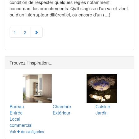
condition de respecter quelques règles notamment
concernant les branchements. Qu’il s’agisse d’un va-et-vient
ou d’un interrupteur différentiel, ou encore d’un (…)
1
2
Trouvez l'inspiration...
Bureau
Chambre
Cuisine
Entrée
Extérieur
Jardin
Local
commercial
Voir ✚ de catégories