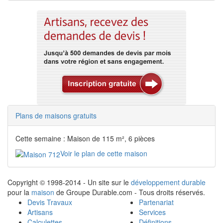
Plans de maisons gratuits
Cette semaine : Maison de 115 m², 6 pièces
Voir le plan de cette maison
Copyright © 1998-2014 - Un site sur le
développement durable
pour la
maison
de Groupe Durable.com - Tous droits réservés.
Devis Travaux
Partenariat
Artisans
Services
Calculettes
Définitions