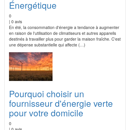
Énergétique
0
|
0
avis
En été, la consommation d'énergie a tendance à augmenter
en raison de l'utilisation de climatiseurs et autres appareils
destinés à travailler plus pour garder la maison fraîche. C'est
une dépense substantielle qui affecte (…)
Pourquoi choisir un
fournisseur d'énergie verte
pour votre domicile
0
|
0
avis