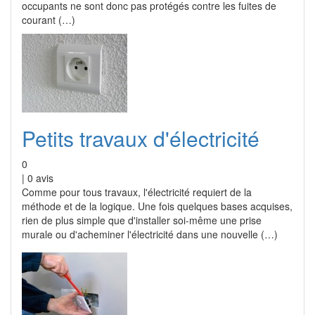
occupants ne sont donc pas protégés contre les fuites de
courant (…)
Petits travaux d'électricité
0
|
0
avis
Comme pour tous travaux, l'électricité requiert de la
méthode et de la logique. Une fois quelques bases acquises,
rien de plus simple que d'installer soi-même une prise
murale ou d'acheminer l'électricité dans une nouvelle (…)