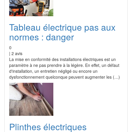
Tableau électrique pas aux
normes : danger
0
|
2
avis
La mise en conformité des installations électriques est un
paramètre à ne pas prendre à la légère. En effet, un défaut
d'installation, un entretien négligé ou encore un
dysfonctionnement quelconque peuvent augmenter les (…)
Plinthes électriques