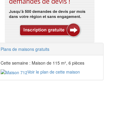
Plans de maisons gratuits
Cette semaine : Maison de 115 m², 6 pièces
Voir le plan de cette maison