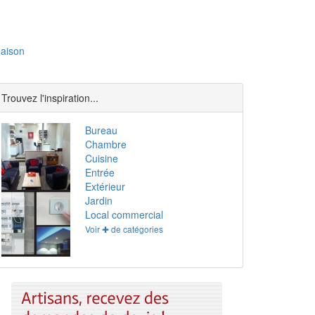
aison
Trouvez l'inspiration...
Bureau
Chambre
Cuisine
Entrée
Extérieur
Jardin
Local commercial
Voir ✚ de catégories