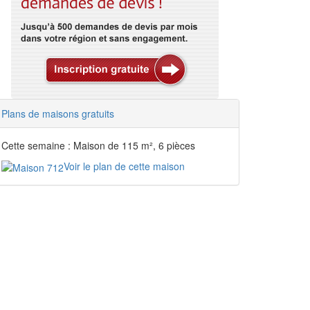
Plans de maisons gratuits
Cette semaine : Maison de 115 m², 6 pièces
Voir le plan de cette maison