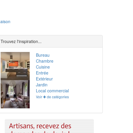
aison
Trouvez l'inspiration...
Bureau
Chambre
Cuisine
Entrée
Extérieur
Jardin
Local commercial
Voir ✚ de catégories