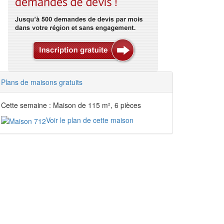
Plans de maisons gratuits
Cette semaine : Maison de 115 m², 6 pièces
Voir le plan de cette maison