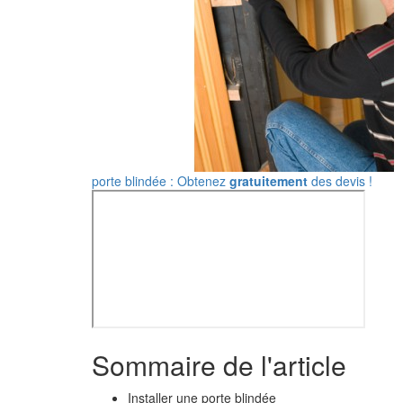
porte blindée : Obtenez
gratuitement
des devis !
Sommaire de l'article
Installer une porte blindée