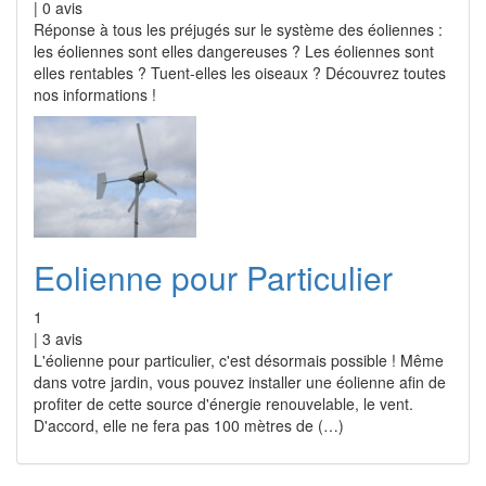
|
0
avis
Réponse à tous les préjugés sur le système des éoliennes :
les éoliennes sont elles dangereuses ? Les éoliennes sont
elles rentables ? Tuent-elles les oiseaux ? Découvrez toutes
nos informations !
Eolienne pour Particulier
1
|
3
avis
L'éolienne pour particulier, c'est désormais possible ! Même
dans votre jardin, vous pouvez installer une éolienne afin de
profiter de cette source d'énergie renouvelable, le vent.
D'accord, elle ne fera pas 100 mètres de (…)