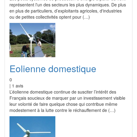
représentent l'un des secteurs les plus dynamiques. De plus
en plus de particuliers, d’exploitants agricoles, d'industries
ou de petites collectivités optent pour (…)
Eolienne domestique
0
|
1
avis
L’éolienne domestique continue de susciter l’intérêt des
Français soucieux de marquer par un investissement visible
leur volonté de faire quelque chose qui contribue même
modestement à la lutte contre le réchauffement de (…)