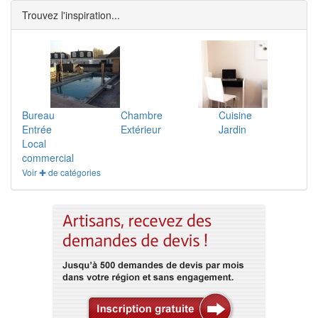
Trouvez l'inspiration...
Bureau
Chambre
Cuisine
Entrée
Extérieur
Jardin
Local
commercial
Voir ✚ de catégories