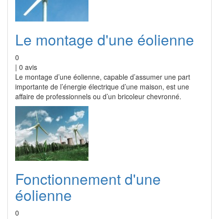
Le montage d'une éolienne
0
|
0
avis
Le montage d’une éolienne, capable d’assumer une part
importante de l’énergie électrique d’une maison, est une
affaire de professionnels ou d’un bricoleur chevronné.
Fonctionnement d'une
éolienne
0