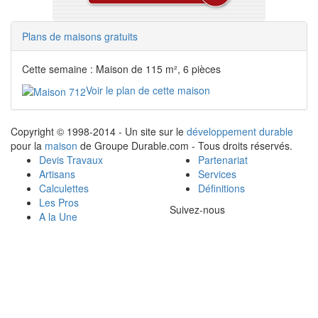
Plans de maisons gratuits
Cette semaine : Maison de 115 m², 6 pièces
Voir le plan de cette maison
Copyright © 1998-2014 - Un site sur le
développement durable
pour la
maison
de Groupe Durable.com - Tous droits réservés.
Devis Travaux
Partenariat
Artisans
Services
Calculettes
Définitions
Les Pros
Suivez-nous
A la Une