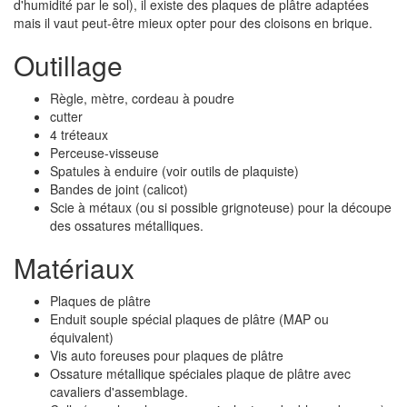
d'humidité par le sol), il existe des plaques de plâtre adaptées
mais il vaut peut-être mieux opter pour des cloisons en brique.
Outillage
Règle, mètre, cordeau à poudre
cutter
4 tréteaux
Perceuse-visseuse
Spatules à enduire (voir outils de plaquiste)
Bandes de joint (calicot)
Scie à métaux (ou si possible grignoteuse) pour la découpe
des ossatures métalliques.
Matériaux
Plaques de plâtre
Enduit souple spécial plaques de plâtre (MAP ou
équivalent)
Vis auto foreuses pour plaques de plâtre
Ossature métallique spéciales plaque de plâtre avec
cavaliers d'assemblage.