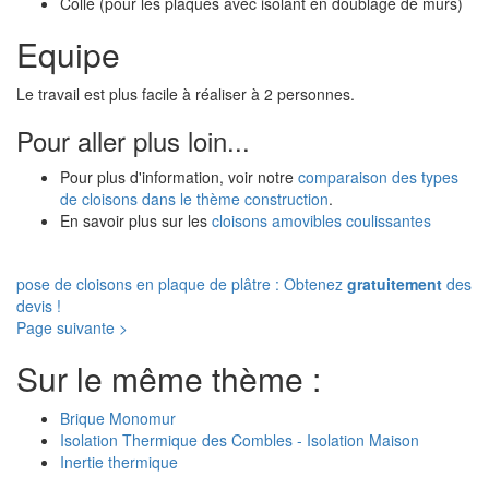
Colle (pour les plaques avec isolant en doublage de murs)
Equipe
Le travail est plus facile à réaliser à 2 personnes.
Pour aller plus loin...
Pour plus d'information, voir notre
comparaison des types
de cloisons dans le thème construction
.
En savoir plus sur les
cloisons amovibles coulissantes
pose de cloisons en plaque de plâtre : Obtenez
gratuitement
des
devis !
Page suivante >
Sur le même thème :
Brique Monomur
Isolation Thermique des Combles - Isolation Maison
Inertie thermique