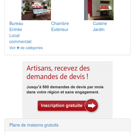
Bureau
Chambre
Cuisine
Entrée
Extérieur
Jardin
Local
commercial
Voir ✚ de catégories
Plans de maisons gratuits