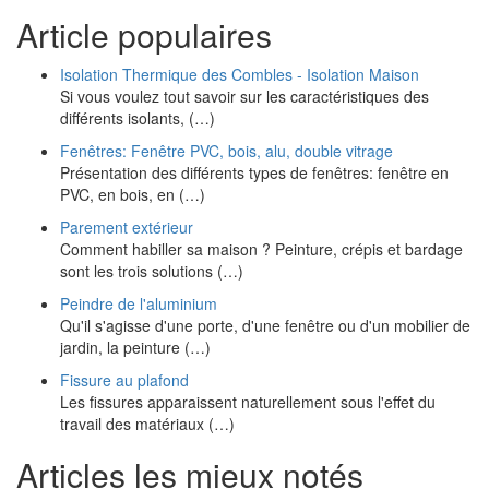
Article populaires
Isolation Thermique des Combles - Isolation Maison
Si vous voulez tout savoir sur les caractéristiques des
différents isolants, (…)
Fenêtres: Fenêtre PVC, bois, alu, double vitrage
Présentation des différents types de fenêtres: fenêtre en
PVC, en bois, en (…)
Parement extérieur
Comment habiller sa maison ? Peinture, crépis et bardage
sont les trois solutions (…)
Peindre de l'aluminium
Qu'il s'agisse d'une porte, d'une fenêtre ou d'un mobilier de
jardin, la peinture (…)
Fissure au plafond
Les fissures apparaissent naturellement sous l'effet du
travail des matériaux (…)
Articles les mieux notés