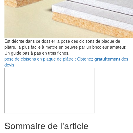
Est décrite dans ce dossier la pose des cloisons de plaque de
plâtre, la plus facile à mettre en oeuvre par un bricoleur amateur.
Un guide pas à pas en trois fiches.
pose de cloisons en plaque de plâtre : Obtenez
gratuitement
des
devis !
Sommaire de l'article