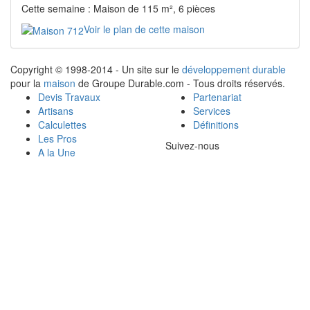
Cette semaine : Maison de 115 m², 6 pièces
Voir le plan de cette maison
Copyright © 1998-2014 - Un site sur le
développement durable
pour la
maison
de Groupe Durable.com - Tous droits réservés.
Devis Travaux
Partenariat
Artisans
Services
Calculettes
Définitions
Les Pros
Suivez-nous
A la Une