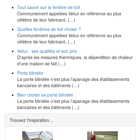
Tout savoir sur la fenêtre de toit
Communément appelées Velux en référence au plus
célèbre de leur fabricant, (…)
Quelles fenêtres de toit choisir ?
Communément appelées Velux en référence au plus
célèbre de leur fabricant, (…)
Velux : ses qualités et son prix
D'après les mesures thermiques, la déperdition de chaleur
d'une maison se fait (…)
Porte blindée
La porte blindée n’est plus l’apanage des établissements
bancaires et des bâtiments (…)
Bien choisir sa porte blindée
La porte blindée n’est plus l’apanage des établissements
bancaires et des bâtiments (…)
Trouvez l'inspiration...