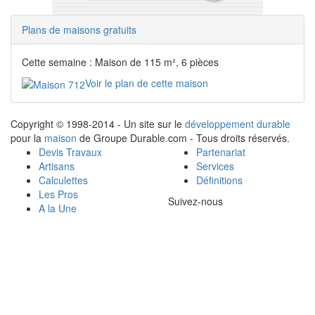
Plans de maisons gratuits
Cette semaine : Maison de 115 m², 6 pièces
Voir le plan de cette maison
Copyright © 1998-2014 - Un site sur le
développement durable
pour la
maison
de Groupe Durable.com - Tous droits réservés.
Devis Travaux
Partenariat
Artisans
Services
Calculettes
Définitions
Les Pros
Suivez-nous
A la Une