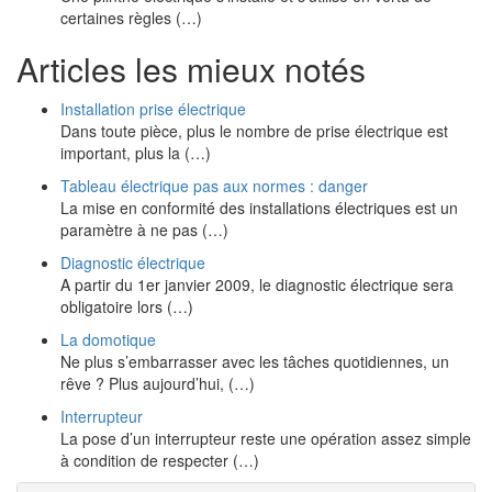
certaines règles (…)
Articles les mieux notés
Installation prise électrique
Dans toute pièce, plus le nombre de prise électrique est
important, plus la (…)
Tableau électrique pas aux normes : danger
La mise en conformité des installations électriques est un
paramètre à ne pas (…)
Diagnostic électrique
A partir du 1er janvier 2009, le diagnostic électrique sera
obligatoire lors (…)
La domotique
Ne plus s’embarrasser avec les tâches quotidiennes, un
rêve ? Plus aujourd’hui, (…)
Interrupteur
La pose d’un interrupteur reste une opération assez simple
à condition de respecter (…)