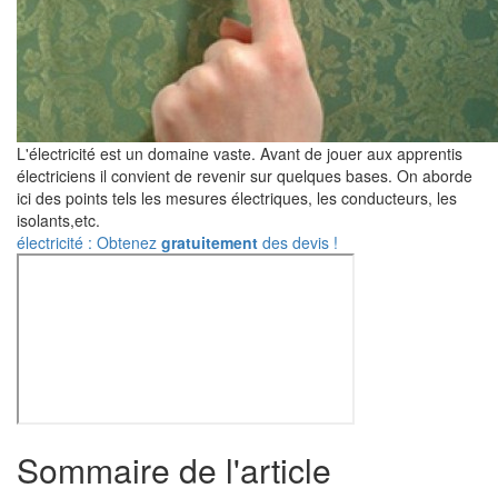
L'électricité est un domaine vaste. Avant de jouer aux apprentis
électriciens il convient de revenir sur quelques bases. On aborde
ici des points tels les mesures électriques, les conducteurs, les
isolants,etc.
électricité : Obtenez
gratuitement
des devis !
Sommaire de l'article