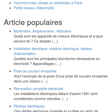
Comment bien choisir un électricien à Paris
Petits travaux d'électricité
Article populaires
Multimètre, Ampèremètre, Voltmètre
Quels sont les appareils de mesure électriques et à quoi
servent-ils ? Ce dossier (…)
Installation électrique: matériel électrique, tableau
d'alimentation
Quelles sont les principales fournitures nécessaires en
électricité ? Appareillages (…)
Prise de courant encastrée
Voici l'exemple de la pose d'une prise de courant encastrée
dans une cloison (…)
Rénovation complète électricité
Les installations électriques datant d'avant 1991 sont
considérées comme vétustes. (…)
Plinthes électriques
Une plinthe électrique s'installe et s'utilise en vertu de