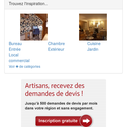
Trouvez l'inspiration...
Bureau
Chambre
Cuisine
Entrée
Extérieur
Jardin
Local
commercial
Voir ✚ de catégories