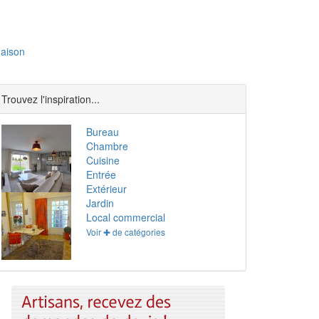
aison
Trouvez l'inspiration...
Bureau
Chambre
Cuisine
Entrée
Extérieur
Jardin
Local commercial
Voir ✚ de catégories