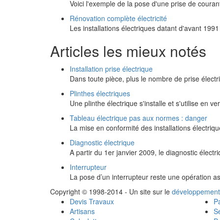
Voici l'exemple de la pose d'une prise de coura
Rénovation complète électricité
Les installations électriques datant d'avant 19
Articles les mieux notés
Installation prise électrique
Dans toute pièce, plus le nombre de prise électr
Plinthes électriques
Une plinthe électrique s'installe et s'utilise en v
Tableau électrique pas aux normes : danger
La mise en conformité des installations électri
Diagnostic électrique
A partir du 1er janvier 2009, le diagnostic électr
Interrupteur
La pose d’un interrupteur reste une opération a
Copyright © 1998-2014 - Un site sur le
développement
Devis Travaux
Pa
Artisans
Se