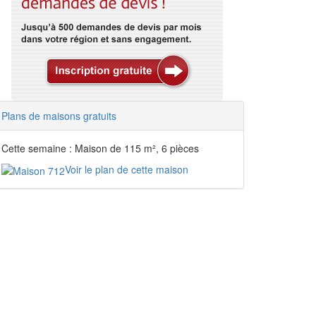
Plans de maisons gratuits
Cette semaine : Maison de 115 m², 6 pièces
Voir le plan de cette maison