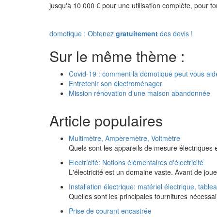
jusqu'à 10 000 € pour une utilisation complète, pour tou
domotique : Obtenez
gratuitement
des devis !
Sur le même thème :
Covid-19 : comment la domotique peut vous aid
Entretenir son électroménager
Mission rénovation d’une maison abandonnée
Article populaires
Multimètre, Ampèremètre, Voltmètre
Quels sont les appareils de mesure électriques e
Electricité: Notions élémentaires d'électricité
L'électricité est un domaine vaste. Avant de joue
Installation électrique: matériel électrique, table
Quelles sont les principales fournitures nécessai
Prise de courant encastrée