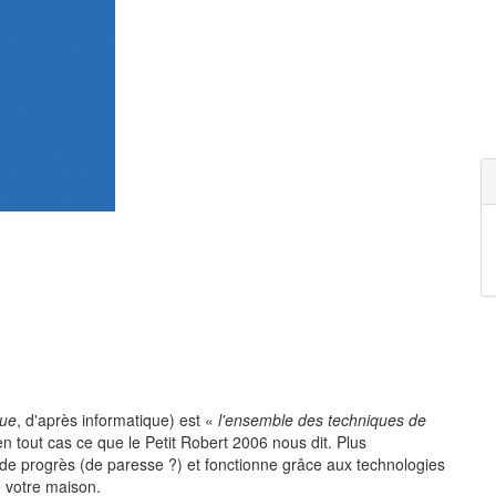
que
, d'après informatique) est «
l'ensemble des techniques de
en tout cas ce que le Petit Robert 2006 nous dit. Plus
de progrès (de paresse ?) et fonctionne grâce aux technologies
 votre maison.