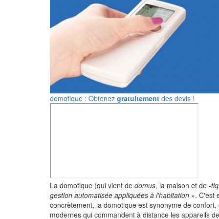
domotique : Obtenez
gratuitement
des devis !
La domotique (qui vient de
domus
, la maison et de
-ti
gestion automatisée appliquées à l'habitation
». C'est 
concrètement, la domotique est synonyme de confort, 
modernes qui commandent à distance les appareils de