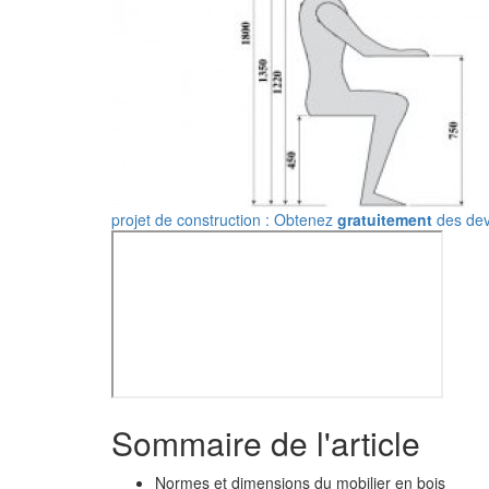
projet de construction : Obtenez
gratuitement
des dev
Sommaire de l'article
Normes et dimensions du mobilier en bois