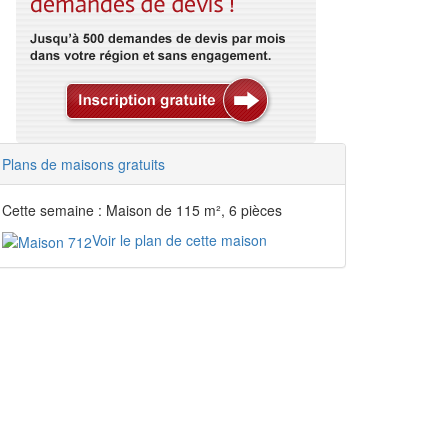
Plans de maisons gratuits
Cette semaine : Maison de 115 m², 6 pièces
Voir le plan de cette maison