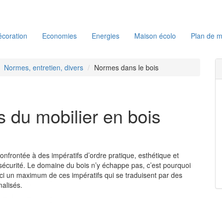
coration
Economies
Energies
Maison écolo
Plan de m
Normes, entretien, divers
Normes dans le bois
 du mobilier en bois
onfrontée à des impératifs d’ordre pratique, esthétique et
sécurité. Le domaine du bois n’y échappe pas, c’est pourquoi
ci un maximum de ces impératifs qui se traduisent par des
malisés.