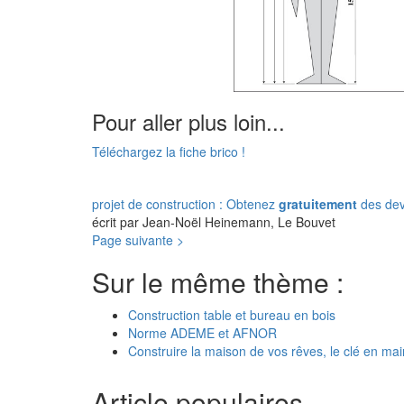
Pour aller plus loin...
Téléchargez la fiche brico !
projet de construction : Obtenez
gratuitement
des dev
écrit par Jean-Noël Heinemann, Le Bouvet
Page suivante >
Sur le même thème :
Construction table et bureau en bois
Norme ADEME et AFNOR
Construire la maison de vos rêves, le clé en mai
Article populaires