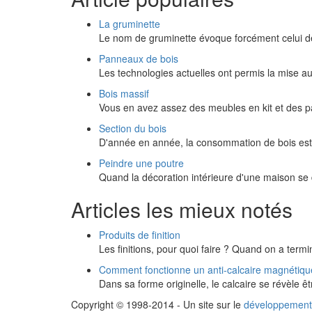
La gruminette
Le nom de gruminette évoque forcément celui de 
Panneaux de bois
Les technologies actuelles ont permis la mise au
Bois massif
Vous en avez assez des meubles en kit et des
Section du bois
D'année en année, la consommation de bois est 
Peindre une poutre
Quand la décoration intérieure d'une maison se
Articles les mieux notés
Produits de finition
Les finitions, pour quoi faire ? Quand on a termi
Comment fonctionne un anti-calcaire magnétiq
Dans sa forme originelle, le calcaire se révèle ê
Copyright © 1998-2014 - Un site sur le
développement