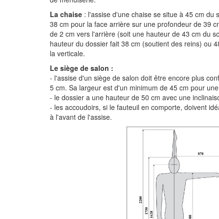
La chaise
: l'assise d'une chaise se situe à 45 cm du 
38 cm pour la face arrière sur une profondeur de 39 cm.
de 2 cm vers l'arrière (soit une hauteur de 43 cm du sol 
hauteur du dossier fait 38 cm (soutient des reins) ou 
la verticale.
Le siège de salon :
- l'assise d'un siège de salon doit être encore plus co
5 cm. Sa largeur est d'un minimum de 45 cm pour une
- le dossier a une hauteur de 50 cm avec une inclinais
- les accoudoirs, si le fauteuil en comporte, doivent i
à l'avant de l'assise.