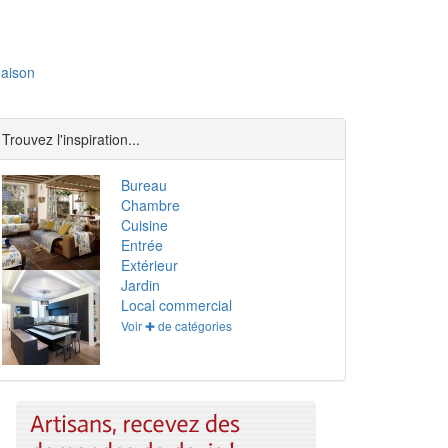
aison
Trouvez l'inspiration...
Bureau
Chambre
Cuisine
Entrée
Extérieur
Jardin
Local commercial
Voir ✚ de catégories