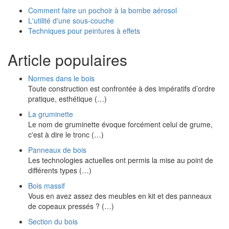
Comment faire un pochoir à la bombe aérosol
L'utilité d'une sous-couche
Techniques pour peintures à effets
Article populaires
Normes dans le bois
Toute construction est confrontée à des impératifs d’ordre
pratique, esthétique (…)
La gruminette
Le nom de gruminette évoque forcément celui de grume,
c'est à dire le tronc (…)
Panneaux de bois
Les technologies actuelles ont permis la mise au point de
différents types (…)
Bois massif
Vous en avez assez des meubles en kit et des panneaux
de copeaux pressés ? (…)
Section du bois