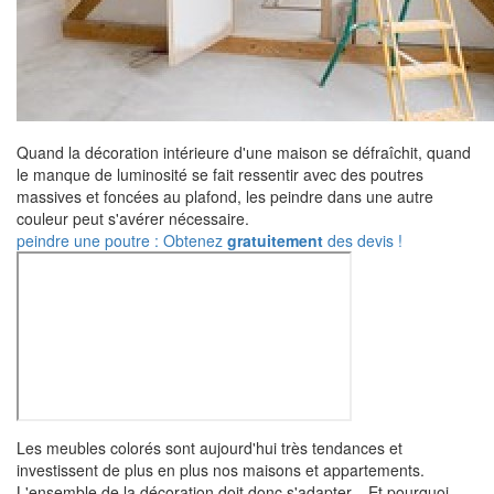
Quand la décoration intérieure d'une maison se défraîchit, quand
le manque de luminosité se fait ressentir avec des poutres
massives et foncées au plafond, les peindre dans une autre
couleur peut s'avérer nécessaire.
peindre une poutre : Obtenez
gratuitement
des devis !
Les meubles colorés sont aujourd'hui très tendances et
investissent de plus en plus nos maisons et appartements.
L'ensemble de la décoration doit donc s'adapter... Et pourquoi