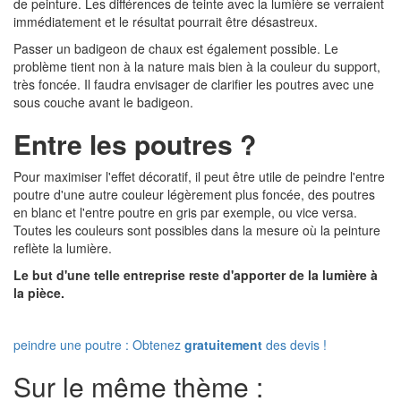
de peinture. Les différences de teinte avec la lumière se verraient
immédiatement et le résultat pourrait être désastreux.
Passer un badigeon de chaux est également possible. Le
problème tient non à la nature mais bien à la couleur du support,
très foncée. Il faudra envisager de clarifier les poutres avec une
sous couche avant le badigeon.
Entre les poutres ?
Pour maximiser l'effet décoratif, il peut être utile de peindre l'entre
poutre d'une autre couleur légèrement plus foncée, des poutres
en blanc et l'entre poutre en gris par exemple, ou vice versa.
Toutes les couleurs sont possibles dans la mesure où la peinture
reflète la lumière.
Le but d'une telle entreprise reste d'apporter de la lumière à
la pièce.
peindre une poutre : Obtenez
gratuitement
des devis !
Sur le même thème :