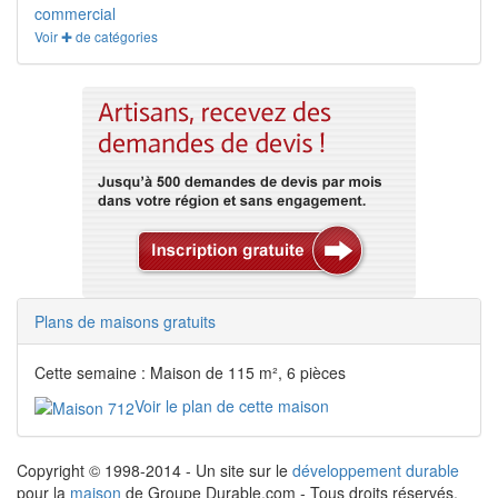
commercial
Voir ✚ de catégories
Plans de maisons gratuits
Cette semaine : Maison de 115 m², 6 pièces
Voir le plan de cette maison
Copyright © 1998-2014 - Un site sur le
développement durable
pour la
maison
de Groupe Durable.com - Tous droits réservés.