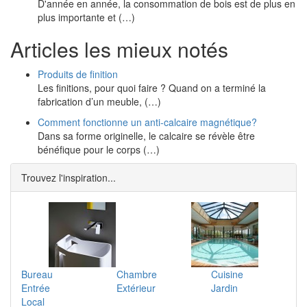
D'année en année, la consommation de bois est de plus en
plus importante et (…)
Articles les mieux notés
Produits de finition
Les finitions, pour quoi faire ? Quand on a terminé la
fabrication d’un meuble, (…)
Comment fonctionne un anti-calcaire magnétique?
Dans sa forme originelle, le calcaire se révèle être
bénéfique pour le corps (…)
Trouvez l'inspiration...
Bureau
Chambre
Cuisine
Entrée
Extérieur
Jardin
Local