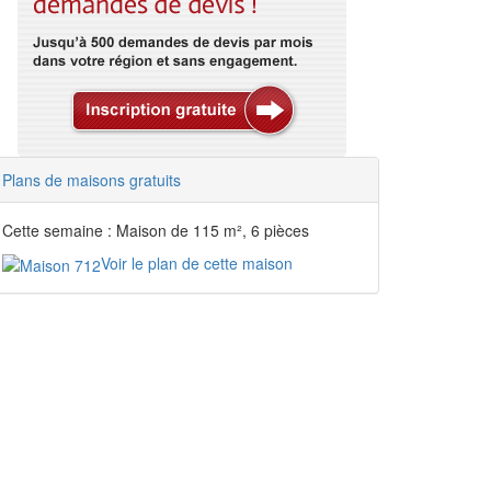
Plans de maisons gratuits
Cette semaine : Maison de 115 m², 6 pièces
Voir le plan de cette maison