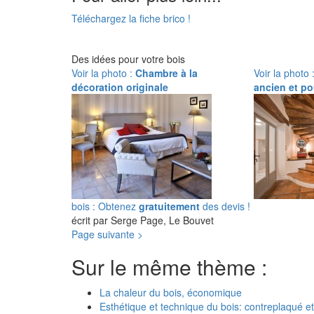
Téléchargez la fiche brico !
Des idées pour votre bois
Voir la photo :
Chambre à la
Voir la photo 
décoration originale
ancien et po
bois : Obtenez
gratuitement
des devis !
écrit par Serge Page, Le Bouvet
Page suivante >
Sur le même thème :
La chaleur du bois, économique
Esthétique et technique du bois: contreplaqué 