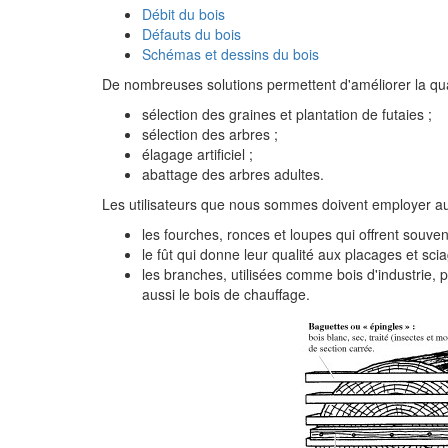
Débit du bois
Défauts du bois
Schémas et dessins du bois
De nombreuses solutions permettent d'améliorer la qual
sélection des graines et plantation de futaies ;
sélection des arbres ;
élagage artificiel ;
abattage des arbres adultes.
Les utilisateurs que nous sommes doivent employer au m
les fourches, ronces et loupes qui offrent souven
le fût qui donne leur qualité aux placages et scia
les branches, utilisées comme bois d'industrie, 
aussi le bois de chauffage.