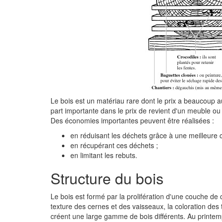
Le bois est un matériau rare dont le prix a beaucoup 
part importante dans le prix de revient d'un meuble ou 
Des économies importantes peuvent être réalisées :
en réduisant les déchets grâce à une meilleure 
en récupérant ces déchets ;
en limitant les rebuts.
Structure du bois
Le bois est formé par la prolifération d'une couche de ce
texture des cernes et des vaisseaux, la coloration des ti
créent une large gamme de bois différents. Au printemp