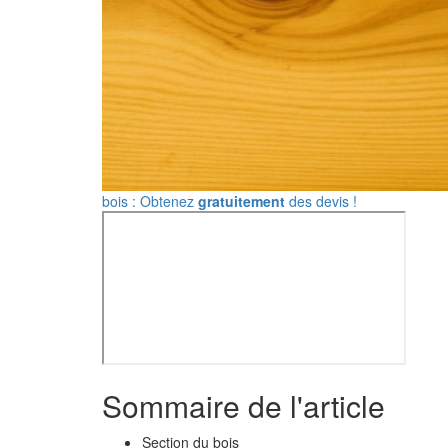
bois : Obtenez
gratuitement
des devis !
Sommaire de l'article
Section du bois