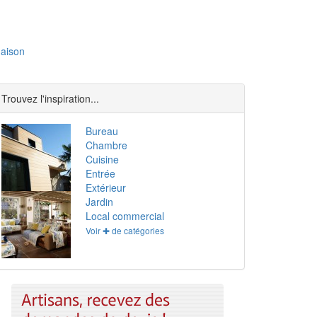
aison
Trouvez l'inspiration...
Bureau
Chambre
Cuisine
Entrée
Extérieur
Jardin
Local commercial
Voir ✚ de catégories