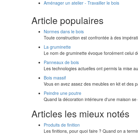
Aménager un atelier - Travailler le bois
Article populaires
Normes dans le bois
Toute construction est confrontée à des impérati
La gruminette
Le nom de gruminette évoque forcément celui de 
Panneaux de bois
Les technologies actuelles ont permis la mise au
Bois massif
Vous en avez assez des meubles en kit et des
Peindre une poutre
Quand la décoration intérieure d'une maison se
Articles les mieux notés
Produits de finition
Les finitions, pour quoi faire ? Quand on a termi