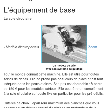
L'équipement de base
La scie circulaire
- Modèle électroportatif
Zoom
Tout le monde connaît cette machine. Elle est utile pour toutes
sortes de débits. Elle ne prend pas beaucoup de place et est tout
indiquée dans les petits ateliers. Son prix est abordable : à partir
de 150 € pour les modèles sérieux. Elle peut être un complément
à la scie circulaire sur poste fixe en particulier pour les pré-débits.
Critères de choix : épaisseur maximum des planches que vous
pensez devoir débiter, facilité du réglage en profondeur de la