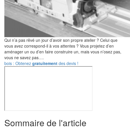
Qui n’a pas rêvé un jour d’avoir son propre atelier ? Celui que
vous avez correspond-il à vos attentes ? Vous projetez d’en
aménager un ou d’en faire construire un, mais vous n’osez pas,
vous ne savez pas….
bois : Obtenez
gratuitement
des devis !
Sommaire de l'article