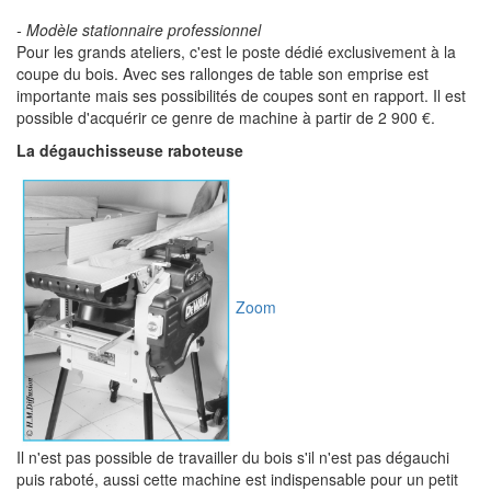
-
Modèle stationnaire professionnel
Pour les grands ateliers, c'est le poste dédié exclusivement à la
coupe du bois. Avec ses rallonges de table son emprise est
importante mais ses possibilités de coupes sont en rapport. Il est
possible d'acquérir ce genre de machine à partir de 2 900 €.
La dégauchisseuse raboteuse
Zoom
Il n'est pas possible de travailler du bois s'il n'est pas dégauchi
puis raboté, aussi cette machine est indispensable pour un petit