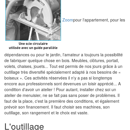
Zoom
pour l'appartement, pour les
dépendances ou pour le jardin, l'amateur a toujours la possibilité
de fabriquer quelque chose en bois. Meubles, clôtures, portail,
volets, chaises, jouets... Tout est permis de nos jours grâce à un
outillage très diversifié spécialement adapté à nos besoins de «
boiseux ». Ces activités réservées il n'y a pas si longtemps
encore aux professionnels sont devenues un loisir apprécié... A
condition d'avoir un atelier ! Pour autant, installer chez soi un
atelier de menuisier, ne se fait pas sans poser de problèmes. Il
faut de la place, c'est la première des conditions, et également
prévoir son financement. Il faut choisir ses machines, son
outillage, son rangement et le choix est vaste.
L'outillage