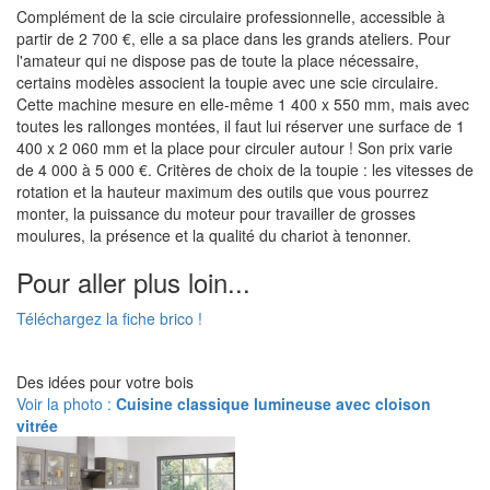
Complément de la scie circulaire professionnelle, accessible à
partir de 2 700 €, elle a sa place dans les grands ateliers. Pour
l'amateur qui ne dispose pas de toute la place nécessaire,
certains modèles associent la toupie avec une scie circulaire.
Cette machine mesure en elle-même 1 400 x 550 mm, mais avec
toutes les rallonges montées, il faut lui réserver une surface de 1
400 x 2 060 mm et la place pour circuler autour ! Son prix varie
de 4 000 à 5 000 €. Critères de choix de la toupie : les vitesses de
rotation et la hauteur maximum des outils que vous pourrez
monter, la puissance du moteur pour travailler de grosses
moulures, la présence et la qualité du chariot à tenonner.
Pour aller plus loin...
Téléchargez la fiche brico !
Des idées pour votre bois
Voir la photo :
Cuisine classique lumineuse avec cloison
vitrée