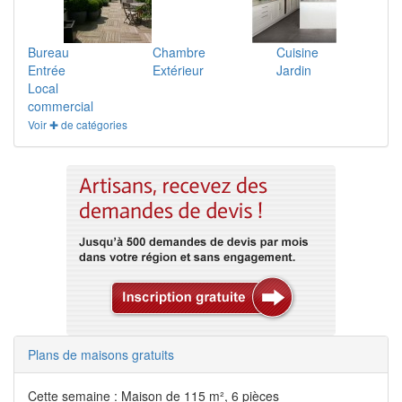
Bureau
Chambre
Cuisine
Entrée
Extérieur
Jardin
Local
commercial
Voir ✚ de catégories
Plans de maisons gratuits
Cette semaine : Maison de 115 m², 6 pièces