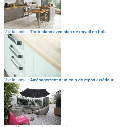
Voir la photo :
Tiroir blanc avec plan de travail en bois
Voir la photo :
Aménagement d'un coin de repos extérieur