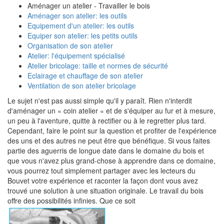
Aménager un atelier - Travailler le bois
Aménager son atelier: les outils
Equipement d'un atelier: les outils
Equiper son atelier: les petits outils
Organisation de son atelier
Atelier: l'équipement spécialisé
Atelier bricolage: taille et normes de sécurité
Eclairage et chauffage de son atelier
Ventilation de son atelier bricolage
Le sujet n'est pas aussi simple qu'il y paraît. Rien n'interdit
d'aménager un « coin atelier « et de s'équiper au fur et à mesure,
un peu à l'aventure, quitte à rectifier ou à le regretter plus tard.
Cependant, faire le point sur la question et profiter de l'expérience
des uns et des autres ne peut être que bénéfique. Si vous faites
partie des aguerris de longue date dans le domaine du bois et
que vous n'avez plus grand-chose à apprendre dans ce domaine,
vous pourrez tout simplement partager avec les lecteurs du
Bouvet votre expérience et raconter la façon dont vous avez
trouvé une solution à une situation originale. Le travail du bois
offre des possibilités infinies. Que ce soit