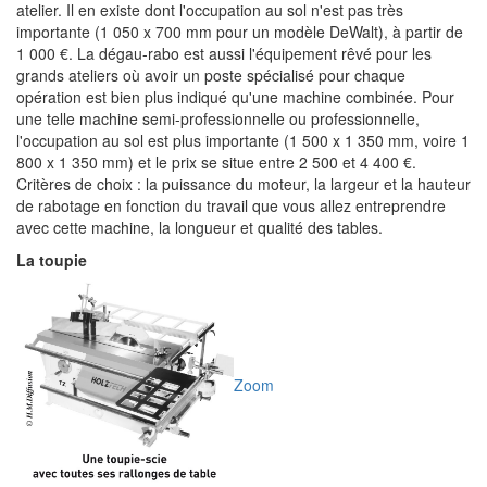
atelier. Il en existe dont l'occupation au sol n'est pas très
importante (1 050 x 700 mm pour un modèle DeWalt), à partir de
1 000 €. La dégau-rabo est aussi l'équipement rêvé pour les
grands ateliers où avoir un poste spécialisé pour chaque
opération est bien plus indiqué qu'une machine combinée. Pour
une telle machine semi-professionnelle ou professionnelle,
l'occupation au sol est plus importante (1 500 x 1 350 mm, voire 1
800 x 1 350 mm) et le prix se situe entre 2 500 et 4 400 €.
Critères de choix : la puissance du moteur, la largeur et la hauteur
de rabotage en fonction du travail que vous allez entreprendre
avec cette machine, la longueur et qualité des tables.
La toupie
Zoom