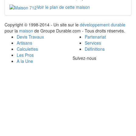
Voir le plan de cette maison
Copyright © 1998-2014 - Un site sur le
développement durable
pour la
maison
de Groupe Durable.com - Tous droits réservés.
Devis Travaux
Partenariat
Artisans
Services
Calculettes
Définitions
Les Pros
Suivez-nous
A la Une