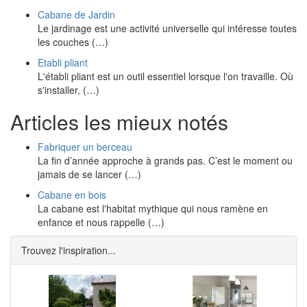
Cabane de Jardin
Le jardinage est une activité universelle qui intéresse toutes
les couches (…)
Etabli pliant
L'établi pliant est un outil essentiel lorsque l'on travaille. Où
s'installer, (…)
Articles les mieux notés
Fabriquer un berceau
La fin d’année approche à grands pas. C’est le moment ou
jamais de se lancer (…)
Cabane en bois
La cabane est l'habitat mythique qui nous ramène en
enfance et nous rappelle (…)
Trouvez l'inspiration...