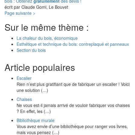
bois : Obtenez
gratuitement
des devis !
écrit par Claude Gomi, Le Bouvet
Page suivante >
Sur le même thème :
La chaleur du bois, économique
Esthétique et technique du bois: contreplaqué et panneaux
Section du bois
Article populaires
Escalier
Rien n’est plus gratifiant que de fabriquer un escalier ! Voici
une solution (…)
Chaises
Ne vous est-il jamais arrivé de vouloir fabriquer vos chaises
? En effet, les (…)
Bibliothèque murale
Vous avez envie d’une bibliothèque pour ranger vos livres,
mais vous pensez (…)