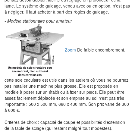
lame. Le système de guidage, vendu avec ou en option, n'est pas
à négliger. Il faut acheter à part des règles de guidage.
- Modèle stationnaire pour amateur
Zoom
De faible encombrement,
cette scie circulaire est utile dans les ateliers où vous ne pourriez
pas installer une machine plus grosse. Elle est proposée en
modèle à poser sur un établi ou à fixer sur pieds. Elle peut être
assez facilement déplacée et son emprise au sol n'est pas très
importante : 500 x 500 mm, 660 x 430 mm. Son prix varie de 300
à 600 €.
Critères de choix : capacité de coupe et possibilités d'extension
de la table de sciage (qui restent malgré tout modestes).