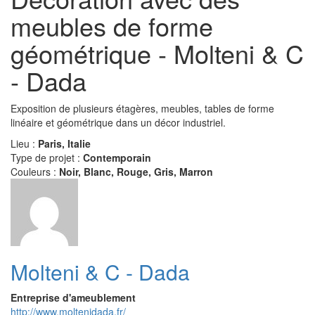
meubles de forme
géométrique - Molteni & C
- Dada
Exposition de plusieurs étagères, meubles, tables de forme
linéaire et géométrique dans un décor industriel.
Lieu :
Paris, Italie
Type de projet :
Contemporain
Couleurs :
Noir, Blanc, Rouge, Gris, Marron
Molteni & C - Dada
Entreprise d'ameublement
http://www.moltenidada.fr/