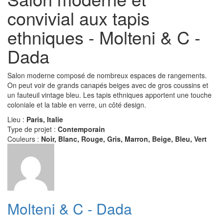
convivial aux tapis
ethniques - Molteni & C -
Dada
Salon moderne composé de nombreux espaces de rangements.
On peut voir de grands canapés beiges avec de gros coussins et
un fauteuil vintage bleu. Les tapis ethniques apportent une touche
coloniale et la table en verre, un côté design.
Lieu :
Paris, Italie
Type de projet :
Contemporain
Couleurs :
Noir, Blanc, Rouge, Gris, Marron, Beige, Bleu, Vert
Molteni & C - Dada