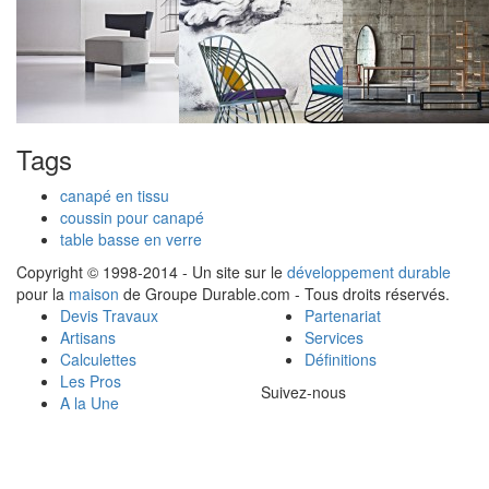
Tags
canapé en tissu
coussin pour canapé
table basse en verre
Copyright © 1998-2014 - Un site sur le
développement durable
pour la
maison
de Groupe Durable.com - Tous droits réservés.
Devis Travaux
Partenariat
Artisans
Services
Calculettes
Définitions
Les Pros
Suivez-nous
A la Une