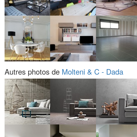
Autres photos de
Molteni & C - Dada