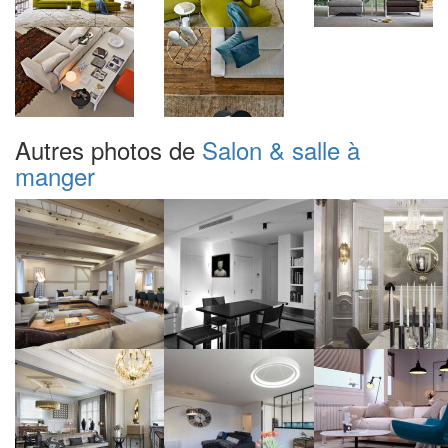
Autres photos de
Salon & salle à
manger