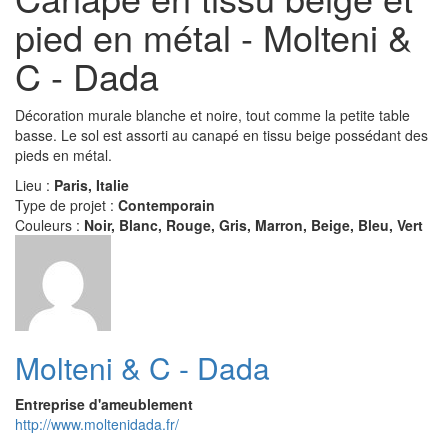
pied en métal - Molteni &
C - Dada
Décoration murale blanche et noire, tout comme la petite table
basse. Le sol est assorti au canapé en tissu beige possédant des
pieds en métal.
Lieu :
Paris, Italie
Type de projet :
Contemporain
Couleurs :
Noir, Blanc, Rouge, Gris, Marron, Beige, Bleu, Vert
Molteni & C - Dada
Entreprise d'ameublement
http://www.moltenidada.fr/