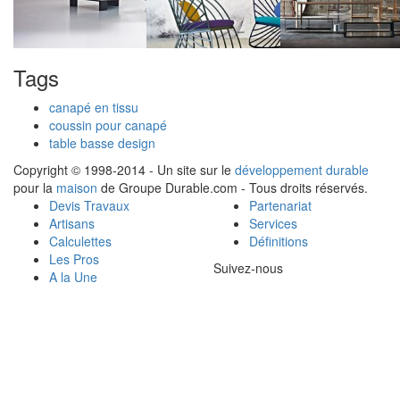
Tags
canapé en tissu
coussin pour canapé
table basse design
Copyright © 1998-2014 - Un site sur le
développement durable
pour la
maison
de Groupe Durable.com - Tous droits réservés.
Devis Travaux
Partenariat
Artisans
Services
Calculettes
Définitions
Les Pros
Suivez-nous
A la Une