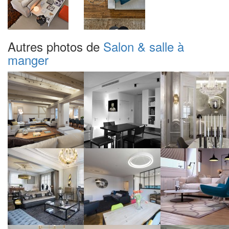
Autres photos de
Salon & salle à
manger