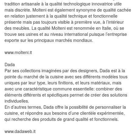
tradition artisanale à la qualité technologique innovatrice utile
mais discrète. Molteni est également synonyme de qualité cachée
en relation justement à la qualité technique et fonctionnelle
présente mais pas toujours visible à première vue, à l’intérieur
des meubles. La qualité Molteni est renommée en Italie, où se
trouve ses usines et au niveau international puisque l’entreprise
exporte sur les principaux marchés mondiaux.
www.molteni.it
Dada
Par ses collections imaginées par des designers, Dada est à la
pointe du marché de la cuisine avec ses différents modèles tous
uniques par leur type, leurs finitions, et leurs matériaux, mais
avec une caractéristique commune essentielle: combiner des
éléments différents et spécifiques permet de créer des solutions
individuelles.
En d’autres termes, Dada offre la possibilité de personnaliser la
cuisine, et répondre aux besoins d’une clientèle expérimentée,
qui recherche des produits de grand qualité et fonctionnels.
www.dadaweb.it