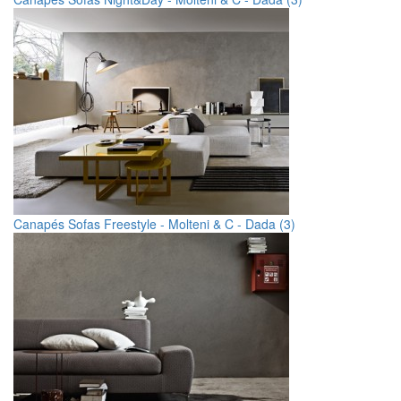
Canapés Sofas Freestyle - Molteni & C - Dada (3)