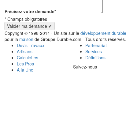
Précisez votre demande
*
*
Champs obligatoires
Copyright © 1998-2014 - Un site sur le
développement durable
pour la
maison
de Groupe Durable.com - Tous droits réservés.
Devis Travaux
Partenariat
Artisans
Services
Calculettes
Définitions
Les Pros
Suivez-nous
A la Une