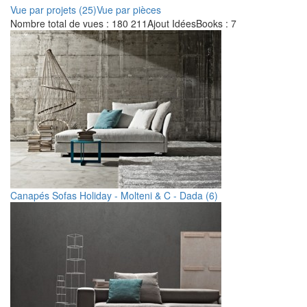
Vue par projets (25)
Vue par pièces
Nombre total de vues : 180 211
Ajout IdéesBooks : 7
Canapés Sofas Holiday - Molteni & C - Dada (6)